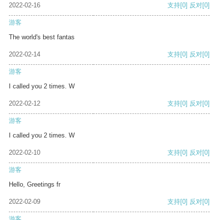
2022-02-16
支持
[0]
反对
[0]
游客
The world's best fantas
2022-02-14
支持
[0]
反对
[0]
游客
I called you 2 times. W
2022-02-12
支持
[0]
反对
[0]
游客
I called you 2 times. W
2022-02-10
支持
[0]
反对
[0]
游客
Hello, Greetings fr
2022-02-09
支持
[0]
反对
[0]
游客