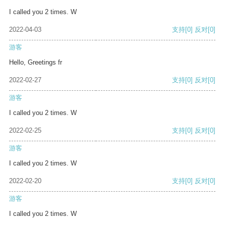
I called you 2 times. W
2022-04-03
支持
[0]
反对
[0]
游客
Hello, Greetings fr
2022-02-27
支持
[0]
反对
[0]
游客
I called you 2 times. W
2022-02-25
支持
[0]
反对
[0]
游客
I called you 2 times. W
2022-02-20
支持
[0]
反对
[0]
游客
I called you 2 times. W