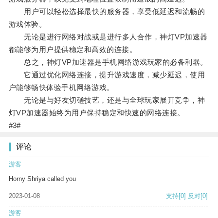
用户可以轻松选择最快的服务器，享受低延迟和流畅的
游戏体验。
无论是进行网络对战或是进行多人合作，神灯VP加速器
都能够为用户提供稳定和高效的连接。
总之，神灯VP加速器是手机网络游戏玩家的必备利器。
它通过优化网络连接，提升游戏速度，减少延迟，使用
户能够畅快体验手机网络游戏。
无论是与好友切磋技艺，还是与全球玩家展开竞争，神
灯VP加速器始终为用户保持稳定和快速的网络连接。
#3#
评论
游客
Horny Shriya called you
2023-01-08
支持
[0]
反对
[0]
游客