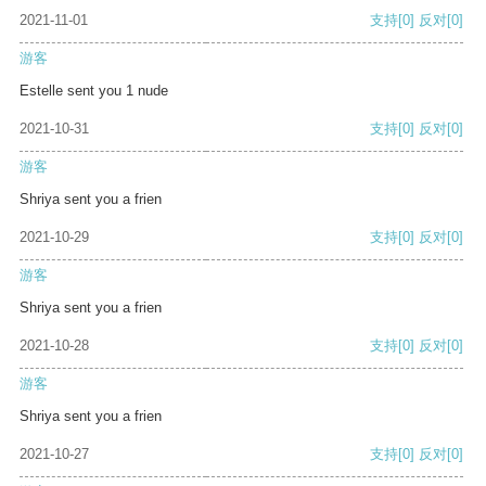
2021-11-01
支持
[0]
反对
[0]
游客
Estelle sent you 1 nude
2021-10-31
支持
[0]
反对
[0]
游客
Shriya sent you a frien
2021-10-29
支持
[0]
反对
[0]
游客
Shriya sent you a frien
2021-10-28
支持
[0]
反对
[0]
游客
Shriya sent you a frien
2021-10-27
支持
[0]
反对
[0]