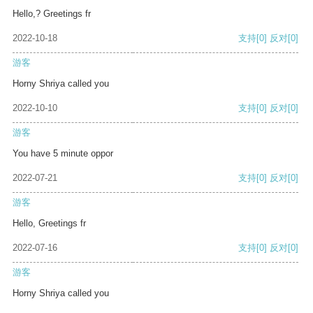
Hello,? Greetings fr
2022-10-18
支持
[0]
反对
[0]
游客
Horny Shriya called you
2022-10-10
支持
[0]
反对
[0]
游客
You have 5 minute oppor
2022-07-21
支持
[0]
反对
[0]
游客
Hello, Greetings fr
2022-07-16
支持
[0]
反对
[0]
游客
Horny Shriya called you