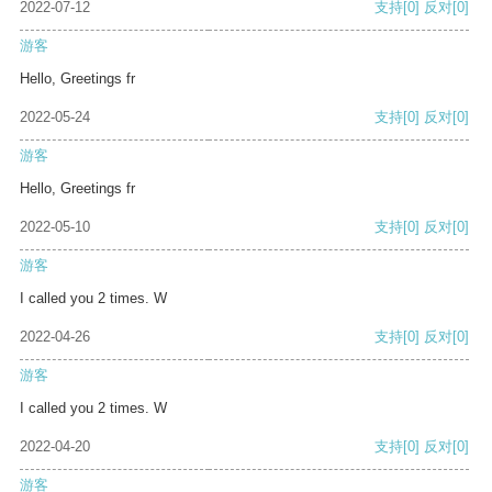
2022-07-12
支持
[0]
反对
[0]
游客
Hello, Greetings fr
2022-05-24
支持
[0]
反对
[0]
游客
Hello, Greetings fr
2022-05-10
支持
[0]
反对
[0]
游客
I called you 2 times. W
2022-04-26
支持
[0]
反对
[0]
游客
I called you 2 times. W
2022-04-20
支持
[0]
反对
[0]
游客