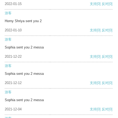
2022-01-15
支持
[0]
反对
[0]
游客
Horny Shriya sent you 2
2022-01-10
支持
[0]
反对
[0]
游客
Sophia sent you 2 messa
2021-12-22
支持
[0]
反对
[0]
游客
Sophia sent you 2 messa
2021-12-12
支持
[0]
反对
[0]
游客
Sophia sent you 2 messa
2021-12-04
支持
[0]
反对
[0]