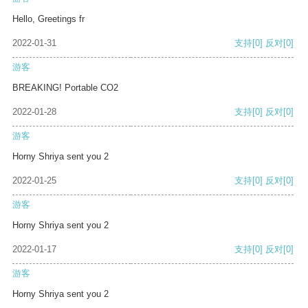
Hello, Greetings fr
2022-01-31
支持
[0]
反对
[0]
游客
BREAKING! Portable CO2
2022-01-28
支持
[0]
反对
[0]
游客
Horny Shriya sent you 2
2022-01-25
支持
[0]
反对
[0]
游客
Horny Shriya sent you 2
2022-01-17
支持
[0]
反对
[0]
游客
Horny Shriya sent you 2