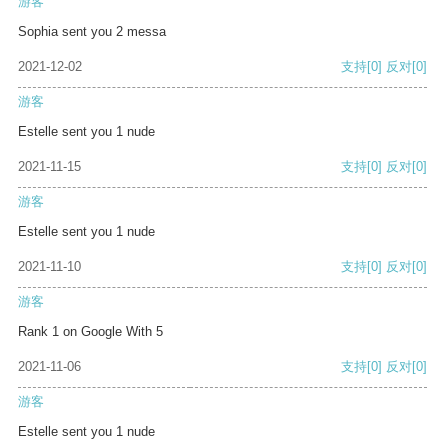
游客
Sophia sent you 2 messa
2021-12-02
支持
[0]
反对
[0]
游客
Estelle sent you 1 nude
2021-11-15
支持
[0]
反对
[0]
游客
Estelle sent you 1 nude
2021-11-10
支持
[0]
反对
[0]
游客
Rank 1 on Google With 5
2021-11-06
支持
[0]
反对
[0]
游客
Estelle sent you 1 nude