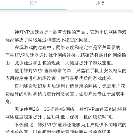
简介
排行
神灯VP加速器是一款革命性的产品，它为手机网络游戏
玩家解决了网络延迟和连接不稳定的问题。
在玩游戏的过程中，网络速度和稳定性是至关重要的，
而神灯VP加速器通过优化网络连接，精确选择最佳的网络路
由，减少延迟和丢包的现象，大幅度提升了游戏速度。
使用神灯VP加速器非常简单，只需在手机上安装相应的
应用程序并进行相应设置，便可享受优质的游戏体验。
它能够自动识别并加速用户所使用的网络，无需用户花
费额外的时间和精力进行网络设置，让用户更专注于游戏本
身。
无论使用2G、3G还是4G网络，神灯VP加速器都能够将
网络速度稳定提升，且功耗低，保持手机的续航时间。
不仅如此，神灯VP加速器还能够为用户提供不同地域的
游戏服务器，以免受到地理位置限制而造成的高延迟。