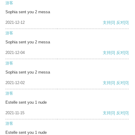
游客
Sophia sent you 2 messa
2021-12-12
支持
[0]
反对
[0]
游客
Sophia sent you 2 messa
2021-12-04
支持
[0]
反对
[0]
游客
Sophia sent you 2 messa
2021-12-02
支持
[0]
反对
[0]
游客
Estelle sent you 1 nude
2021-11-15
支持
[0]
反对
[0]
游客
Estelle sent you 1 nude