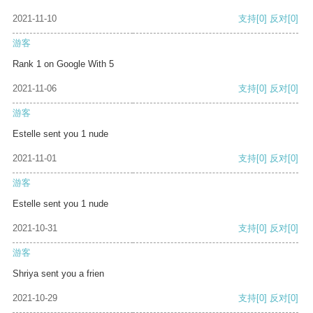
2021-11-10
支持
[0]
反对
[0]
游客
Rank 1 on Google With 5
2021-11-06
支持
[0]
反对
[0]
游客
Estelle sent you 1 nude
2021-11-01
支持
[0]
反对
[0]
游客
Estelle sent you 1 nude
2021-10-31
支持
[0]
反对
[0]
游客
Shriya sent you a frien
2021-10-29
支持
[0]
反对
[0]