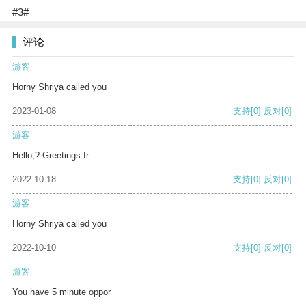
#3#
评论
游客
Horny Shriya called you
2023-01-08
支持
[0]
反对
[0]
游客
Hello,? Greetings fr
2022-10-18
支持
[0]
反对
[0]
游客
Horny Shriya called you
2022-10-10
支持
[0]
反对
[0]
游客
You have 5 minute oppor