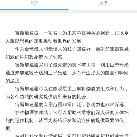
简介
排行
宙斯加速器，一项被誉为未来科技神兵的创新，正以令
人难以想象的速度推动着世界的发展。
作为全球最大和最强大的粒子加速器，宙斯加速器将魔
幻般的科幻想象带入了现实。
宙斯加速器采用了最先进的技术与工程，利用巨型环形
通道来加速粒子达到近乎光速，从而产生强大的能量和瞬间
的温度。
宙斯加速器可以在微观层面上解析物质的组成和行为，
为各个领域的研究提供前所未有的机会。
宙斯加速器的应用范围非常广泛，影响力也非常深远。
在生物医学领域，它可以帮助科学家们深入研究人体细
胞的运作机制，从而为新药研发和治疗疾病提供重要的依
据。
在材料科学和化学领域，它可以帮助研究新材料的性质