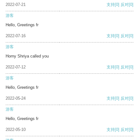
2022-07-21
支持
[0]
反对
[0]
游客
Hello, Greetings fr
2022-07-16
支持
[0]
反对
[0]
游客
Horny Shriya called you
2022-07-12
支持
[0]
反对
[0]
游客
Hello, Greetings fr
2022-05-24
支持
[0]
反对
[0]
游客
Hello, Greetings fr
2022-05-10
支持
[0]
反对
[0]