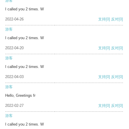
游客
I called you 2 times. W
2022-04-26
支持
[0]
反对
[0]
游客
I called you 2 times. W
2022-04-20
支持
[0]
反对
[0]
游客
I called you 2 times. W
2022-04-03
支持
[0]
反对
[0]
游客
Hello, Greetings fr
2022-02-27
支持
[0]
反对
[0]
游客
I called you 2 times. W