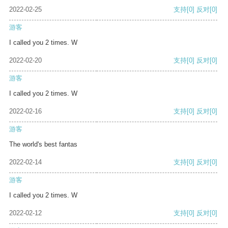
2022-02-25
支持
[0]
反对
[0]
游客
I called you 2 times. W
2022-02-20
支持
[0]
反对
[0]
游客
I called you 2 times. W
2022-02-16
支持
[0]
反对
[0]
游客
The world's best fantas
2022-02-14
支持
[0]
反对
[0]
游客
I called you 2 times. W
2022-02-12
支持
[0]
反对
[0]