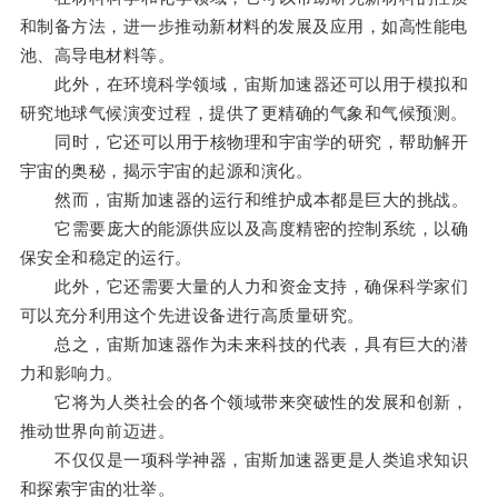
和制备方法，进一步推动新材料的发展及应用，如高性能电
池、高导电材料等。
此外，在环境科学领域，宙斯加速器还可以用于模拟和
研究地球气候演变过程，提供了更精确的气象和气候预测。
同时，它还可以用于核物理和宇宙学的研究，帮助解开
宇宙的奥秘，揭示宇宙的起源和演化。
然而，宙斯加速器的运行和维护成本都是巨大的挑战。
它需要庞大的能源供应以及高度精密的控制系统，以确
保安全和稳定的运行。
此外，它还需要大量的人力和资金支持，确保科学家们
可以充分利用这个先进设备进行高质量研究。
总之，宙斯加速器作为未来科技的代表，具有巨大的潜
力和影响力。
它将为人类社会的各个领域带来突破性的发展和创新，
推动世界向前迈进。
不仅仅是一项科学神器，宙斯加速器更是人类追求知识
和探索宇宙的壮举。