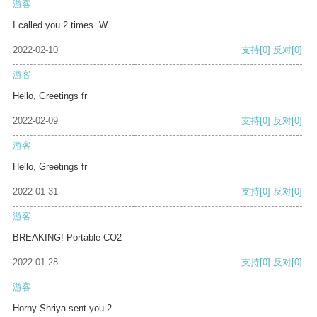
游客
I called you 2 times. W
2022-02-10
支持
[0]
反对
[0]
游客
Hello, Greetings fr
2022-02-09
支持
[0]
反对
[0]
游客
Hello, Greetings fr
2022-01-31
支持
[0]
反对
[0]
游客
BREAKING! Portable CO2
2022-01-28
支持
[0]
反对
[0]
游客
Horny Shriya sent you 2