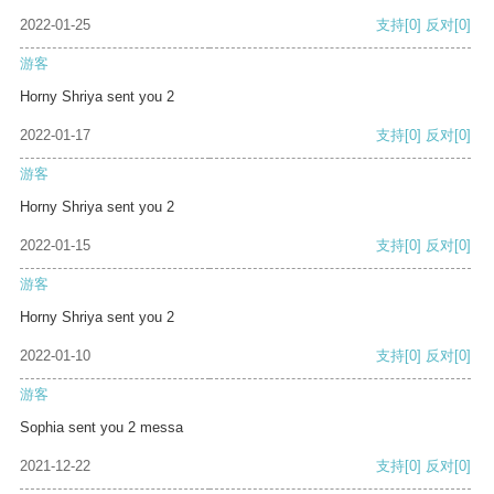
2022-01-25
支持
[0]
反对
[0]
游客
Horny Shriya sent you 2
2022-01-17
支持
[0]
反对
[0]
游客
Horny Shriya sent you 2
2022-01-15
支持
[0]
反对
[0]
游客
Horny Shriya sent you 2
2022-01-10
支持
[0]
反对
[0]
游客
Sophia sent you 2 messa
2021-12-22
支持
[0]
反对
[0]