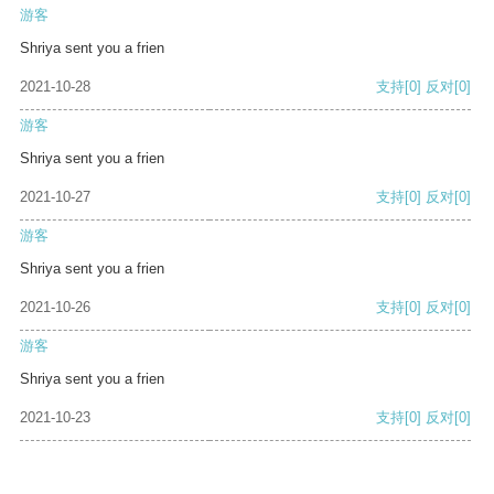
游客
Shriya sent you a frien
2021-10-28
支持
[0]
反对
[0]
游客
Shriya sent you a frien
2021-10-27
支持
[0]
反对
[0]
游客
Shriya sent you a frien
2021-10-26
支持
[0]
反对
[0]
游客
Shriya sent you a frien
2021-10-23
支持
[0]
反对
[0]