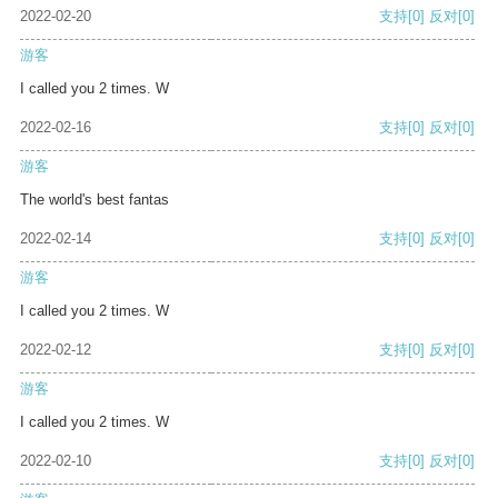
2022-02-20
支持
[0]
反对
[0]
游客
I called you 2 times. W
2022-02-16
支持
[0]
反对
[0]
游客
The world's best fantas
2022-02-14
支持
[0]
反对
[0]
游客
I called you 2 times. W
2022-02-12
支持
[0]
反对
[0]
游客
I called you 2 times. W
2022-02-10
支持
[0]
反对
[0]