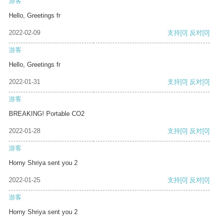
游客
Hello, Greetings fr
2022-02-09
支持
[0]
反对
[0]
游客
Hello, Greetings fr
2022-01-31
支持
[0]
反对
[0]
游客
BREAKING! Portable CO2
2022-01-28
支持
[0]
反对
[0]
游客
Horny Shriya sent you 2
2022-01-25
支持
[0]
反对
[0]
游客
Horny Shriya sent you 2