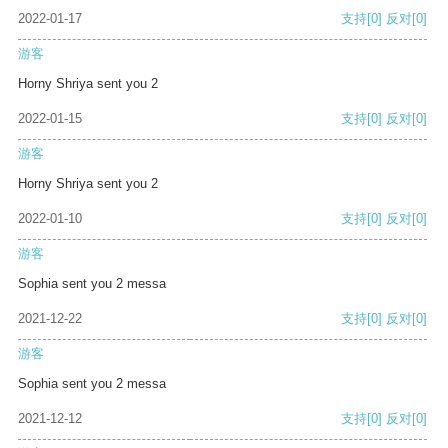
2022-01-17
支持
[0]
反对
[0]
游客
Horny Shriya sent you 2
2022-01-15
支持
[0]
反对
[0]
游客
Horny Shriya sent you 2
2022-01-10
支持
[0]
反对
[0]
游客
Sophia sent you 2 messa
2021-12-22
支持
[0]
反对
[0]
游客
Sophia sent you 2 messa
2021-12-12
支持
[0]
反对
[0]