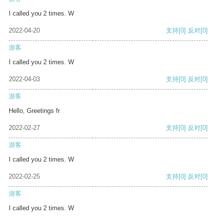
I called you 2 times. W
2022-04-20
支持
[0]
反对
[0]
游客
I called you 2 times. W
2022-04-03
支持
[0]
反对
[0]
游客
Hello, Greetings fr
2022-02-27
支持
[0]
反对
[0]
游客
I called you 2 times. W
2022-02-25
支持
[0]
反对
[0]
游客
I called you 2 times. W