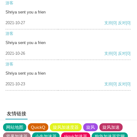
游客
Shriya sent you a frien
2021-10-27
支持
[0]
反对
[0]
游客
Shriya sent you a frien
2021-10-26
支持
[0]
反对
[0]
游客
Shriya sent you a frien
2021-10-23
支持
[0]
反对
[0]
友情链接
网站地图
QuickQ
旋风加速度器
旋风
旋风加速
坚果加速器
小牛加速器
tiktok加速器
狗急加速器官网