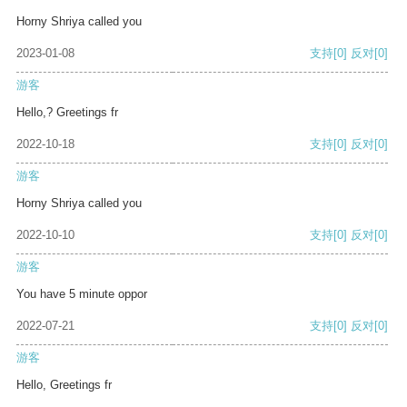
Horny Shriya called you
2023-01-08
支持
[0]
反对
[0]
游客
Hello,? Greetings fr
2022-10-18
支持
[0]
反对
[0]
游客
Horny Shriya called you
2022-10-10
支持
[0]
反对
[0]
游客
You have 5 minute oppor
2022-07-21
支持
[0]
反对
[0]
游客
Hello, Greetings fr