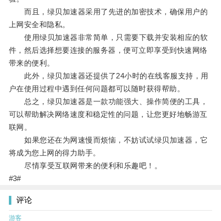
而且，绿贝加速器采用了先进的加密技术，确保用户的
上网安全和隐私。
使用绿贝加速器非常简单，只需要下载并安装相应的软
件，然后选择想要连接的服务器，便可立即享受到快速网络
带来的便利。
此外，绿贝加速器还提供了24小时的在线客服支持，用
户在使用过程中遇到任何问题都可以随时获得帮助。
总之，绿贝加速器是一款功能强大、操作简便的工具，
可以帮助解决网络速度和稳定性的问题，让您更好地畅游互
联网。
如果您还在为网速慢而烦恼，不妨试试绿贝加速器，它
将成为您上网的得力助手。
尽情享受互联网带来的便利和乐趣吧！。
#3#
评论
游客