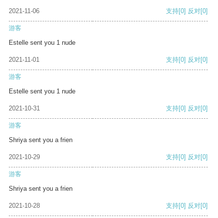
2021-11-06
支持
[0]
反对
[0]
游客
Estelle sent you 1 nude
2021-11-01
支持
[0]
反对
[0]
游客
Estelle sent you 1 nude
2021-10-31
支持
[0]
反对
[0]
游客
Shriya sent you a frien
2021-10-29
支持
[0]
反对
[0]
游客
Shriya sent you a frien
2021-10-28
支持
[0]
反对
[0]