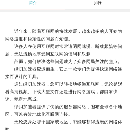
简介
排行
近年来，随着互联网的快速发展，越来越多的人开始为
网络速度和稳定性的问题而烦恼。
许多人在使用互联网时常常遭遇网速慢、断线频繁等问
题，无法流畅地享受到互联网的便利和乐趣。
然而，如何解决这些问题成为了众多网民关注的焦点。
绿贝加速器应运而生，它是一款专门为提供快速网络连
接而设计的工具。
通过绿贝加速器，您可以轻松地畅游互联网，无论是观
看高清视频、下载大型文件还是进行网络游戏，都能够快
速、稳定地完成。
绿贝加速器提供了优质的服务器网络，遍布全球各个地
区，可以有效地优化互联网连接。
无论您身处哪个国家或地区，都能够获得流畅的网络体
验。