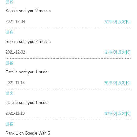
游客
Sophia sent you 2 messa
2021-12-04
支持
[0]
反对
[0]
游客
Sophia sent you 2 messa
2021-12-02
支持
[0]
反对
[0]
游客
Estelle sent you 1 nude
2021-11-15
支持
[0]
反对
[0]
游客
Estelle sent you 1 nude
2021-11-10
支持
[0]
反对
[0]
游客
Rank 1 on Google With 5