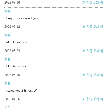
2022-07-16
支持
[0]
反对
[0]
游客
Horny Shriya called you
2022-07-12
支持
[0]
反对
[0]
游客
Hello, Greetings fr
2022-05-24
支持
[0]
反对
[0]
游客
Hello, Greetings fr
2022-05-10
支持
[0]
反对
[0]
游客
I called you 2 times. W
2022-04-26
支持
[0]
反对
[0]
游客