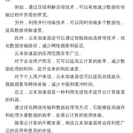
例如，通过压缩和解压缩技术，可以有效减少数据在传
输过程中所需的带宽。
另外，利用并行传输技术，可以同时传输多个数据包，
提高数据传输速度。
此外，云末加速器还可以通过智能路由选择等技术，优
化数据传输路径，减少网络拥塞和延迟。
云末加速器的应用范围非常广泛。
对于企业用户而言，它可以提高云计算的效率，减少数
据处理的时间，提升业务的响应速度。
对于个人用户来说，云末加速器也可以提高在线娱乐、
视频观看等网络体验，减少卡顿和缓冲时间。
总之，云末加速器是一种利用先进技术提升云计算速度
的利器。
通过优化网络传输和数据处理等方式，它能够提高储存
和处理大量数据的效率，改善云计算的使用体验。
随着云计算的不断发展，相信云末加速器将会得到更广
泛的应用和更高的价值。