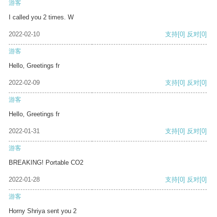
游客
I called you 2 times. W
2022-02-10
支持
[0]
反对
[0]
游客
Hello, Greetings fr
2022-02-09
支持
[0]
反对
[0]
游客
Hello, Greetings fr
2022-01-31
支持
[0]
反对
[0]
游客
BREAKING! Portable CO2
2022-01-28
支持
[0]
反对
[0]
游客
Horny Shriya sent you 2