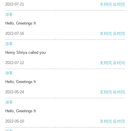
2022-07-21
支持
[0]
反对
[0]
游客
Hello, Greetings fr
2022-07-16
支持
[0]
反对
[0]
游客
Horny Shriya called you
2022-07-12
支持
[0]
反对
[0]
游客
Hello, Greetings fr
2022-05-24
支持
[0]
反对
[0]
游客
Hello, Greetings fr
2022-05-10
支持
[0]
反对
[0]