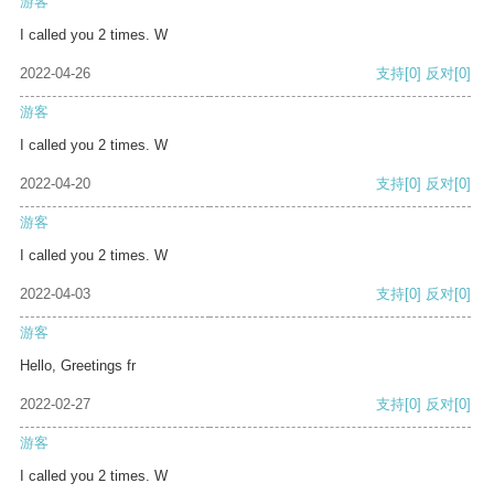
游客
I called you 2 times. W
2022-04-26
支持
[0]
反对
[0]
游客
I called you 2 times. W
2022-04-20
支持
[0]
反对
[0]
游客
I called you 2 times. W
2022-04-03
支持
[0]
反对
[0]
游客
Hello, Greetings fr
2022-02-27
支持
[0]
反对
[0]
游客
I called you 2 times. W