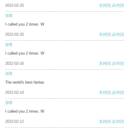
2022-02-25
支持
[0]
反对
[0]
游客
I called you 2 times. W
2022-02-20
支持
[0]
反对
[0]
游客
I called you 2 times. W
2022-02-16
支持
[0]
反对
[0]
游客
The world's best fantas
2022-02-14
支持
[0]
反对
[0]
游客
I called you 2 times. W
2022-02-12
支持
[0]
反对
[0]