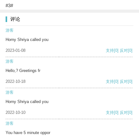
#3#
评论
游客
Horny Shriya called you
2023-01-08
支持
[0]
反对
[0]
游客
Hello,? Greetings fr
2022-10-18
支持
[0]
反对
[0]
游客
Horny Shriya called you
2022-10-10
支持
[0]
反对
[0]
游客
You have 5 minute oppor