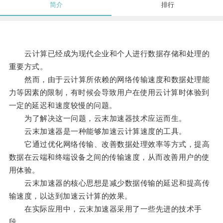
简介
排行
云计算已经成为现代企业和个人进行数据存储和处理的
重要方式。
然而，由于云计算所依赖的网络传输速度和数据处理能
力等因素的限制，有时候会导致用户在使用云计算时体验到
一定的延迟和速度较慢的问题。
为了解决这一问题，云末加速器技术应运而生。
云末加速器是一种能够加速云计算速度的工具。
它通过优化网络传输、改善数据处理效率等方式，提高
数据在云端和终端设备之间的传输速度，从而改善用户的使
用体验。
云末加速器的核心思想是减少数据传输的延迟和提高传
输速度，以达到加速云计算的效果。
在实际应用中，云末加速器采用了一些先进的技术手
段。