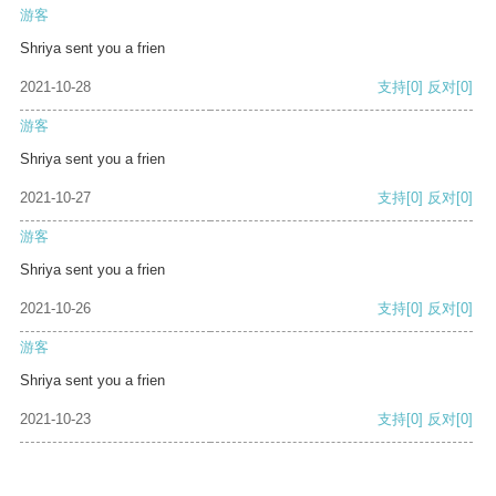
游客
Shriya sent you a frien
2021-10-28
支持
[0]
反对
[0]
游客
Shriya sent you a frien
2021-10-27
支持
[0]
反对
[0]
游客
Shriya sent you a frien
2021-10-26
支持
[0]
反对
[0]
游客
Shriya sent you a frien
2021-10-23
支持
[0]
反对
[0]