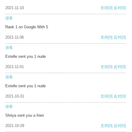
2021-11-10
支持
[0]
反对
[0]
游客
Rank 1 on Google With 5
2021-11-06
支持
[0]
反对
[0]
游客
Estelle sent you 1 nude
2021-11-01
支持
[0]
反对
[0]
游客
Estelle sent you 1 nude
2021-10-31
支持
[0]
反对
[0]
游客
Shriya sent you a frien
2021-10-29
支持
[0]
反对
[0]