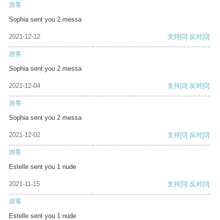
游客
Sophia sent you 2 messa
2021-12-12
支持
[0]
反对
[0]
游客
Sophia sent you 2 messa
2021-12-04
支持
[0]
反对
[0]
游客
Sophia sent you 2 messa
2021-12-02
支持
[0]
反对
[0]
游客
Estelle sent you 1 nude
2021-11-15
支持
[0]
反对
[0]
游客
Estelle sent you 1 nude