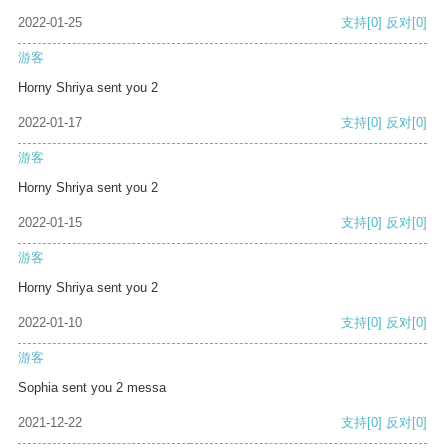
2022-01-25
支持
[0]
反对
[0]
游客
Horny Shriya sent you 2
2022-01-17
支持
[0]
反对
[0]
游客
Horny Shriya sent you 2
2022-01-15
支持
[0]
反对
[0]
游客
Horny Shriya sent you 2
2022-01-10
支持
[0]
反对
[0]
游客
Sophia sent you 2 messa
2021-12-22
支持
[0]
反对
[0]