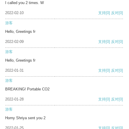
I called you 2 times. W
2022-02-10
支持
[0]
反对
[0]
游客
Hello, Greetings fr
2022-02-09
支持
[0]
反对
[0]
游客
Hello, Greetings fr
2022-01-31
支持
[0]
反对
[0]
游客
BREAKING! Portable CO2
2022-01-28
支持
[0]
反对
[0]
游客
Horny Shriya sent you 2
2022-01-25
支持
[0]
反对
[0]