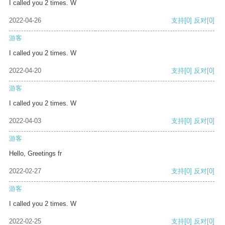
I called you 2 times. W
2022-04-26
支持
[0]
反对
[0]
游客
I called you 2 times. W
2022-04-20
支持
[0]
反对
[0]
游客
I called you 2 times. W
2022-04-03
支持
[0]
反对
[0]
游客
Hello, Greetings fr
2022-02-27
支持
[0]
反对
[0]
游客
I called you 2 times. W
2022-02-25
支持
[0]
反对
[0]