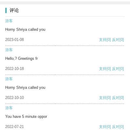
评论
游客
Horny Shriya called you
2023-01-08
支持
[0]
反对
[0]
游客
Hello,? Greetings fr
2022-10-18
支持
[0]
反对
[0]
游客
Horny Shriya called you
2022-10-10
支持
[0]
反对
[0]
游客
You have 5 minute oppor
2022-07-21
支持
[0]
反对
[0]