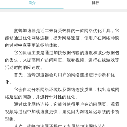
简介
排行
蜜蜂加速器是近年来备受热捧的一款网络优化工具，它
能够通过优化网络连接，提升网络速度，使用户在网络冲浪
的过程中享受更流畅的体验。
它的原理主要是通过加快数据传输的速度和减少数据包
的丢失，来提高用户访问网页、观看视频、进行在线游戏等
活动时的响应速度。
首先，蜜蜂加速器会对用户的网络连接进行诊断和优
化。
它会自动分析网络环境以及网络连接质量，找出造成网
络延迟的问题，并进行针对性的优化。
通过优化网络连接，它能够使得用户在访问网页、观看
视频等过程中加载速度更快，避免因为网络延迟导致的卡顿
现象。
其次，蜜蜂加速器还提供了专属的加速网络节点。