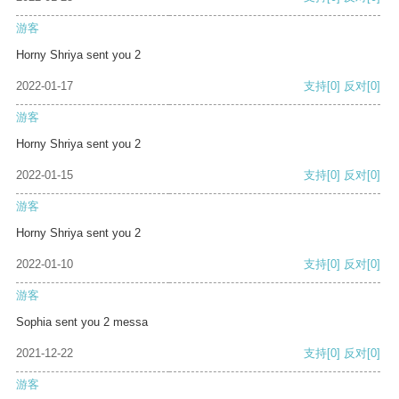
游客
Horny Shriya sent you 2
2022-01-17
支持
[0]
反对
[0]
游客
Horny Shriya sent you 2
2022-01-15
支持
[0]
反对
[0]
游客
Horny Shriya sent you 2
2022-01-10
支持
[0]
反对
[0]
游客
Sophia sent you 2 messa
2021-12-22
支持
[0]
反对
[0]
游客