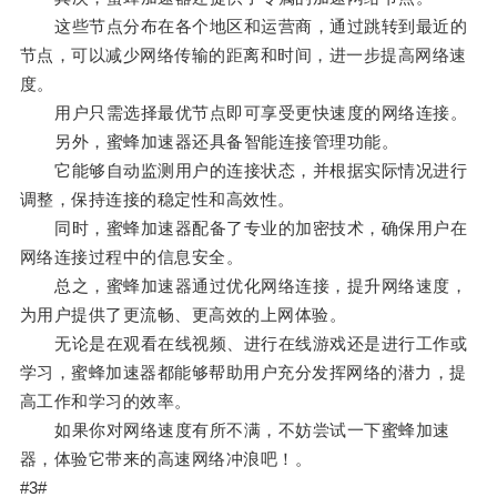
这些节点分布在各个地区和运营商，通过跳转到最近的
节点，可以减少网络传输的距离和时间，进一步提高网络速
度。
用户只需选择最优节点即可享受更快速度的网络连接。
另外，蜜蜂加速器还具备智能连接管理功能。
它能够自动监测用户的连接状态，并根据实际情况进行
调整，保持连接的稳定性和高效性。
同时，蜜蜂加速器配备了专业的加密技术，确保用户在
网络连接过程中的信息安全。
总之，蜜蜂加速器通过优化网络连接，提升网络速度，
为用户提供了更流畅、更高效的上网体验。
无论是在观看在线视频、进行在线游戏还是进行工作或
学习，蜜蜂加速器都能够帮助用户充分发挥网络的潜力，提
高工作和学习的效率。
如果你对网络速度有所不满，不妨尝试一下蜜蜂加速
器，体验它带来的高速网络冲浪吧！。
#3#