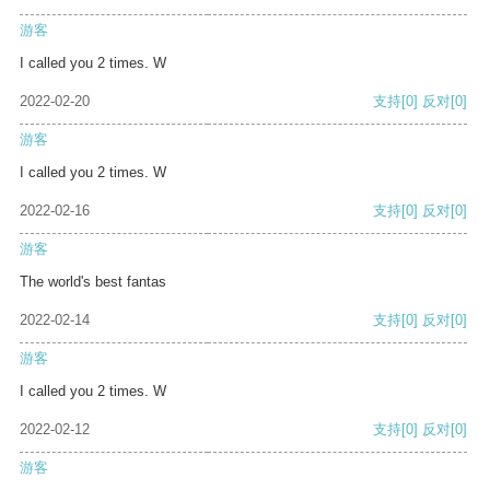
游客
I called you 2 times. W
2022-02-20
支持
[0]
反对
[0]
游客
I called you 2 times. W
2022-02-16
支持
[0]
反对
[0]
游客
The world's best fantas
2022-02-14
支持
[0]
反对
[0]
游客
I called you 2 times. W
2022-02-12
支持
[0]
反对
[0]
游客