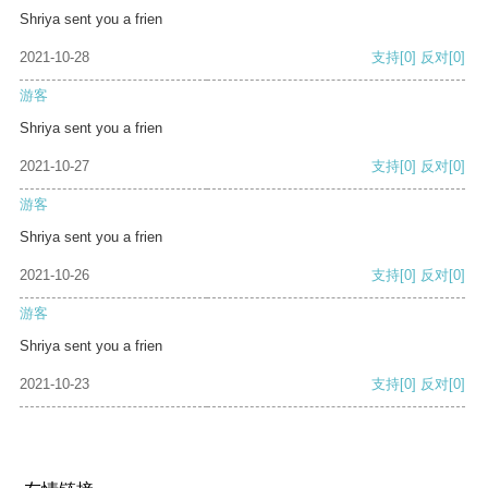
Shriya sent you a frien
2021-10-28
支持
[0]
反对
[0]
游客
Shriya sent you a frien
2021-10-27
支持
[0]
反对
[0]
游客
Shriya sent you a frien
2021-10-26
支持
[0]
反对
[0]
游客
Shriya sent you a frien
2021-10-23
支持
[0]
反对
[0]