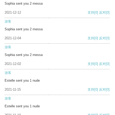
Sophia sent you 2 messa
2021-12-12
支持
[0]
反对
[0]
游客
Sophia sent you 2 messa
2021-12-04
支持
[0]
反对
[0]
游客
Sophia sent you 2 messa
2021-12-02
支持
[0]
反对
[0]
游客
Estelle sent you 1 nude
2021-11-15
支持
[0]
反对
[0]
游客
Estelle sent you 1 nude