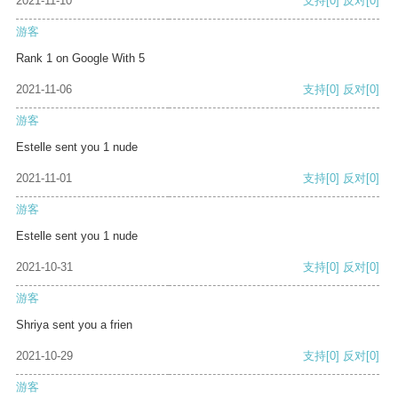
2021-11-10
支持
[0]
反对
[0]
游客
Rank 1 on Google With 5
2021-11-06
支持
[0]
反对
[0]
游客
Estelle sent you 1 nude
2021-11-01
支持
[0]
反对
[0]
游客
Estelle sent you 1 nude
2021-10-31
支持
[0]
反对
[0]
游客
Shriya sent you a frien
2021-10-29
支持
[0]
反对
[0]
游客