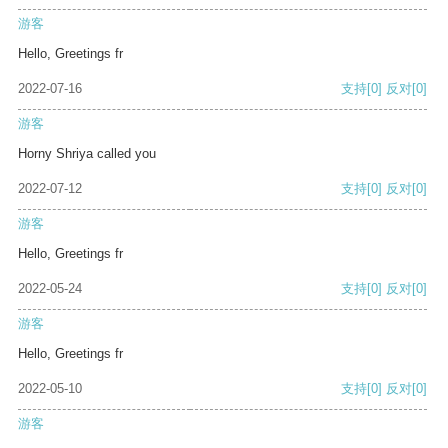
游客
Hello, Greetings fr
2022-07-16
支持
[0]
反对
[0]
游客
Horny Shriya called you
2022-07-12
支持
[0]
反对
[0]
游客
Hello, Greetings fr
2022-05-24
支持
[0]
反对
[0]
游客
Hello, Greetings fr
2022-05-10
支持
[0]
反对
[0]
游客