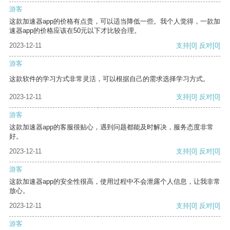
游客
这款加速器app的价格有点贵，可以适当降低一些。我个人觉得，一款加
速器app的价格应该在50元以下才比较合理。
2023-12-11
支持
[0]
反对
[0]
游客
这款软件的学习方式非常灵活，可以根据自己的需求选择学习方式。
2023-12-11
支持
[0]
反对
[0]
游客
这款加速器app的客服很贴心，遇到问题都能及时解决，服务态度非常
好。
2023-12-11
支持
[0]
反对
[0]
游客
这款加速器app的安全性很高，使用过程中不会泄露个人信息，让我非常
放心。
2023-12-11
支持
[0]
反对
[0]
游客