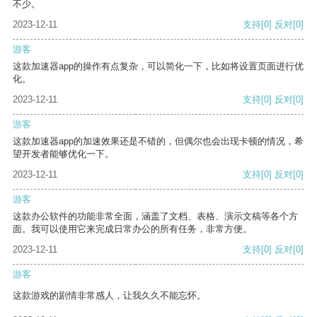
不少。
2023-12-11
支持
[0]
反对
[0]
游客
这款加速器app的操作有点复杂，可以简化一下，比如将设置页面进行优
化。
2023-12-11
支持
[0]
反对
[0]
游客
这款加速器app的加速效果还是不错的，但偶尔也会出现卡顿的情况，希
望开发者能够优化一下。
2023-12-11
支持
[0]
反对
[0]
游客
这款办公软件的功能非常全面，涵盖了文档、表格、演示文稿等各个方
面。我可以使用它来完成日常办公的所有任务，非常方便。
2023-12-11
支持
[0]
反对
[0]
游客
这款游戏的剧情非常感人，让我久久不能忘怀。