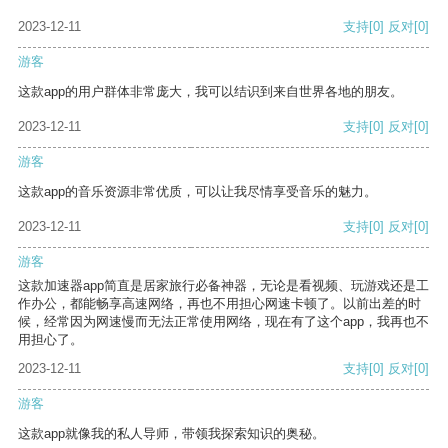
2023-12-11
支持
[0]
反对
[0]
游客
这款app的用户群体非常庞大，我可以结识到来自世界各地的朋友。
2023-12-11
支持
[0]
反对
[0]
游客
这款app的音乐资源非常优质，可以让我尽情享受音乐的魅力。
2023-12-11
支持
[0]
反对
[0]
游客
这款加速器app简直是居家旅行必备神器，无论是看视频、玩游戏还是工
作办公，都能畅享高速网络，再也不用担心网速卡顿了。以前出差的时
候，经常因为网速慢而无法正常使用网络，现在有了这个app，我再也不
用担心了。
2023-12-11
支持
[0]
反对
[0]
游客
这款app就像我的私人导师，带领我探索知识的奥秘。