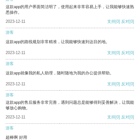
这款app的用户界面简洁明了，使用起来非常容易上手，让我能够快速熟
悉操作。
2023-12-11
支持
[0]
反对
[0]
游客
这款app的路线规划非常精准，让我能够快速到达目的地。
2023-12-11
支持
[0]
反对
[0]
游客
这款app就像我的私人助理，随时随地为我的办公提供帮助。
2023-12-11
支持
[0]
反对
[0]
游客
这款app的售后服务非常完善，遇到问题总是能够得到妥善解决，让我能
够放心购物。
2023-12-11
支持
[0]
反对
[0]
游客
超棒啊 好用