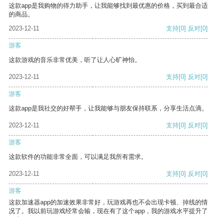
这款app是我购物的得力助手，让我能够找到最优惠的价格，买到最合适
的商品。
2023-12-11
支持
[0]
反对
[0]
游客
这款游戏的音乐非常优美，听了让人心旷神怡。
2023-12-11
支持
[0]
反对
[0]
游客
这款app是我社交的好帮手，让我能够与朋友保持联系，分享生活点滴。
2023-12-11
支持
[0]
反对
[0]
游客
这款软件的功能非常全面，可以满足我所有需求。
2023-12-11
支持
[0]
反对
[0]
游客
这款加速器app的加速效果非常好，玩游戏再也不会出现卡顿、掉线的情
况了。我以前玩游戏经常会输，现在有了这个app，我的游戏水平提升了