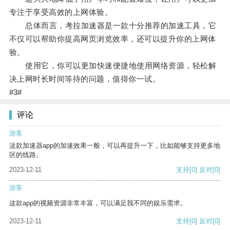
专注于享受高效的上网体验。
总体而言，考拉加速器是一款十分推荐的加速工具，它
不仅可以帮助你提高网页浏览效率，还可以提升你的上网体
验。
使用它，你可以更加快速便捷地使用网络资源，轻松解
决上网时长时间等待的问题，值得你一试。
#3#
评论
游客
这款加速器app的加速效果一般，可以再提升一下，比如能够支持更多地
区的线路。
2023-12-11
支持
[0]
反对
[0]
游客
这款app的视频资源非常丰富，可以满足我不同的娱乐需求。
2023-12-11
支持
[0]
反对
[0]