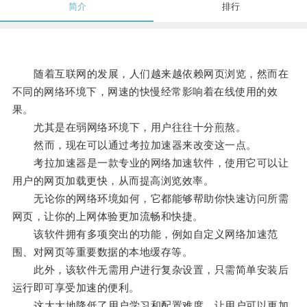
简介
排行
随着互联网的发展，人们越来越依赖网页浏览，然而在
不同的网络环境下，网速的快慢经常影响着在线使用的效
果。
尤其是在弱网络环境下，用户往往十分煎熬。
然而，现在可以通过考拉加速器来改变这一点。
考拉加速器是一款专业的网络加速软件，使用它可以让
用户的网页加载更快，从而提高浏览效率。
无论你的网络环境如何，它都能够帮助你快速访问所需
网页，让你的上网体验更加流畅和快捷。
该软件拥有多项突出的功能，例如自定义网络加速范
围、对网页等重要数据的本地缓存等。
此外，该软件无需用户进行复杂设置，只需简单安装后
运行即可享受加速的便利。
这大大地降低了用户学习和配置难度，让用户可以更加