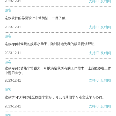
2023-12-11
支持
[0]
反对
[0]
游客
这款软件的界面设计非常简洁，一目了然。
2023-12-11
支持
[0]
反对
[0]
游客
这款app就像我的娱乐小助手，随时随地为我的娱乐提供帮助。
2023-12-11
支持
[0]
反对
[0]
游客
这款app的功能非常强大，可以满足我所有的工作需求，让我能够在工作
中游刃有余。
2023-12-11
支持
[0]
反对
[0]
游客
这款学习软件的社区氛围非常好，可以与其他学习者交流学习心得。
2023-12-11
支持
[0]
反对
[0]
游客