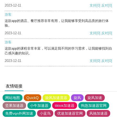
2023-12-11
支持
[0]
反对
[0]
游客
这款app的酒店、餐厅推荐非常有用，让我能够享受到高品质的旅行体
验。
2023-12-11
支持
[0]
反对
[0]
游客
这款app的课程非常丰富，可以满足我不同的学习需求，让我能够找到自
己感兴趣的知识。
2023-12-11
支持
[0]
反对
[0]
友情链接
网站地图
QuickQ
旋风加速度器
旋风
旋风加速
坚果加速器
小牛加速器
tiktok加速器
狗急加速器官网
免费vqn外网加速
小蓝鸟
优途加速器官网
风驰加速器