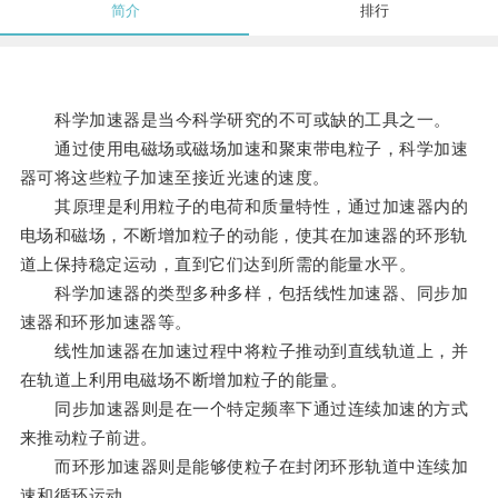
简介
排行
科学加速器是当今科学研究的不可或缺的工具之一。
通过使用电磁场或磁场加速和聚束带电粒子，科学加速
器可将这些粒子加速至接近光速的速度。
其原理是利用粒子的电荷和质量特性，通过加速器内的
电场和磁场，不断增加粒子的动能，使其在加速器的环形轨
道上保持稳定运动，直到它们达到所需的能量水平。
科学加速器的类型多种多样，包括线性加速器、同步加
速器和环形加速器等。
线性加速器在加速过程中将粒子推动到直线轨道上，并
在轨道上利用电磁场不断增加粒子的能量。
同步加速器则是在一个特定频率下通过连续加速的方式
来推动粒子前进。
而环形加速器则是能够使粒子在封闭环形轨道中连续加
速和循环运动。