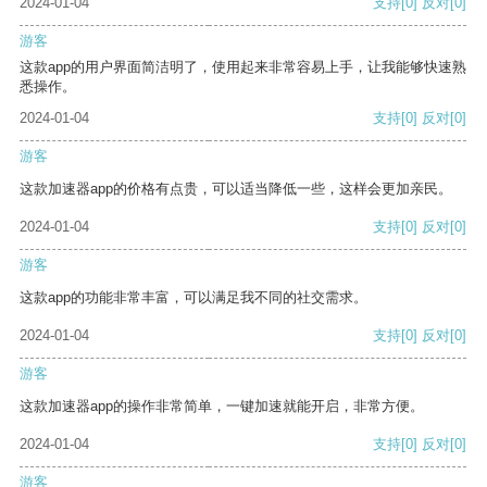
2024-01-04
支持
[0]
反对
[0]
游客
这款app的用户界面简洁明了，使用起来非常容易上手，让我能够快速熟
悉操作。
2024-01-04
支持
[0]
反对
[0]
游客
这款加速器app的价格有点贵，可以适当降低一些，这样会更加亲民。
2024-01-04
支持
[0]
反对
[0]
游客
这款app的功能非常丰富，可以满足我不同的社交需求。
2024-01-04
支持
[0]
反对
[0]
游客
这款加速器app的操作非常简单，一键加速就能开启，非常方便。
2024-01-04
支持
[0]
反对
[0]
游客