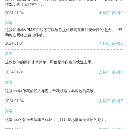
情况，这让我非常担心。
2024-01-04
支持
[0]
反对
[0]
游客
这款加速器VPM应用程序可以给你提供最高速度和安全性的连接，并帮
助你在网络上自由移动。
2024-01-04
支持
[0]
反对
[0]
游客
这款软件的操作非常简单，即使是小白也能快速上手。
2024-01-04
支持
[0]
反对
[0]
游客
这款app就像我的私人导游，带我领略世界各地的美景。
2024-01-04
支持
[0]
反对
[0]
游客
这款app的音乐资源非常优质，可以让我尽情享受音乐的魅力。