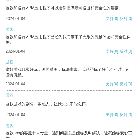
这款加速器VPM应用程序可以给你提供最高速度和安全性的连接。
2024-01-04
支持
[0]
反对
[0]
游客
这款加速器VPM应用程序已经为我们带来了无限的流畅体验和安全性保
护。
2024-01-04
支持
[0]
反对
[0]
游客
这款游戏非常好玩，画面精美，玩法丰富。我已经玩了好几个小时，还
没有玩腻。
2024-01-04
支持
[0]
反对
[0]
游客
这款游戏的剧情非常感人，让我久久不能忘怀。
2024-01-04
支持
[0]
反对
[0]
游客
这款app的客服非常专业，遇到问题总是能够及时解决，让我能够安心工