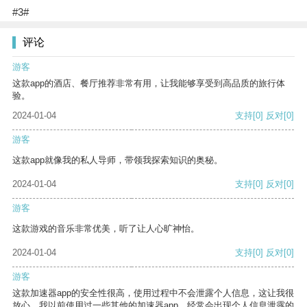
#3#
评论
游客
这款app的酒店、餐厅推荐非常有用，让我能够享受到高品质的旅行体
验。
2024-01-04
支持
[0]
反对
[0]
游客
这款app就像我的私人导师，带领我探索知识的奥秘。
2024-01-04
支持
[0]
反对
[0]
游客
这款游戏的音乐非常优美，听了让人心旷神怡。
2024-01-04
支持
[0]
反对
[0]
游客
这款加速器app的安全性很高，使用过程中不会泄露个人信息，这让我很
放心。我以前使用过一些其他的加速器app，经常会出现个人信息泄露的