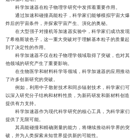
科学加速器在粒子物理学研究中发挥着重要作用。
通过加速和碰撞高能粒子，科学家们能够模拟宇宙大爆
炸后的宇宙条件，并探索宇宙产生、演化的奥秘。
在大型强子对撞机等加速器实验中，科学家们成功发现
了希格斯玻色子，这一重大突破对于理解基本粒子的质量起
到了决定性的作用。
科学加速器不仅在粒子物理学领域取得了突破，也对其
他领域的研究产生了重要影响。
在生物医学和材料科学等领域，科学加速器的应用推动
了许多创新研究的突破。
例如，利用中子散射技术和同步辐射技术，科学家们可
以深入研究分子结构和材料性质，为新药研发和新材料创造
提供有力支持。
科学加速器作为现代科学研究的核心工具，为科学家们
提供了无限可能。
其高能碰撞和精确测量的能力，将继续推动科学界的突
破，并为人类探索未知世界提供新的可能性。