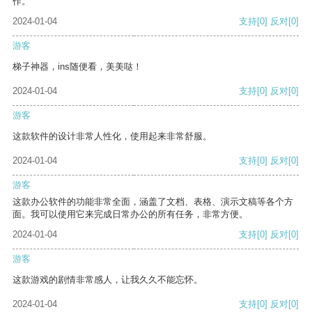
作。
2024-01-04
支持
[0]
反对
[0]
游客
梯子神器，ins随便看，美美哒！
2024-01-04
支持
[0]
反对
[0]
游客
这款软件的设计非常人性化，使用起来非常舒服。
2024-01-04
支持
[0]
反对
[0]
游客
这款办公软件的功能非常全面，涵盖了文档、表格、演示文稿等各个方
面。我可以使用它来完成日常办公的所有任务，非常方便。
2024-01-04
支持
[0]
反对
[0]
游客
这款游戏的剧情非常感人，让我久久不能忘怀。
2024-01-04
支持
[0]
反对
[0]