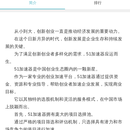
简介
排行
从小到大，创新创业一直是推动经济发展的重要动力。
在这个日新月异的时代，创新发展是企业生存和持续发
展的关键。
为了满足创新创业者多样化的需求，51加速器应运而
生。
51加速器是中国创业生态圈内的一颗新星。
作为一家专业的创业加速平台，51加速器通过提供资
金、资源和专业指导，帮助创业者加速企业发展，实现商业
目标。
它以其独特的选股机制和灵活的服务模式，在中国市场
上脱颖而出。
首先，51加速器拥有庞大的项目选择池。
通过严格的项目筛选和评估机制，只选择具有潜力和市
场竞争力的项目进行加速。