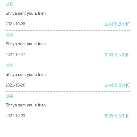
游客
Shriya sent you a frien
2021-10-28
支持
[0]
反对
[0]
游客
Shriya sent you a frien
2021-10-27
支持
[0]
反对
[0]
游客
Shriya sent you a frien
2021-10-26
支持
[0]
反对
[0]
游客
Shriya sent you a frien
2021-10-23
支持
[0]
反对
[0]