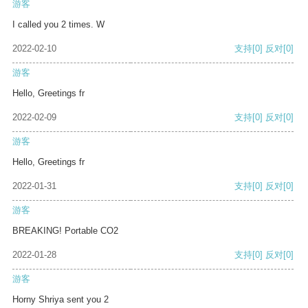
游客
I called you 2 times. W
2022-02-10
支持
[0]
反对
[0]
游客
Hello, Greetings fr
2022-02-09
支持
[0]
反对
[0]
游客
Hello, Greetings fr
2022-01-31
支持
[0]
反对
[0]
游客
BREAKING! Portable CO2
2022-01-28
支持
[0]
反对
[0]
游客
Horny Shriya sent you 2