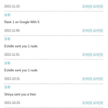
2021-11-10
支持
[0]
反对
[0]
游客
Rank 1 on Google With 5
2021-11-06
支持
[0]
反对
[0]
游客
Estelle sent you 1 nude
2021-11-01
支持
[0]
反对
[0]
游客
Estelle sent you 1 nude
2021-10-31
支持
[0]
反对
[0]
游客
Shriya sent you a frien
2021-10-29
支持
[0]
反对
[0]