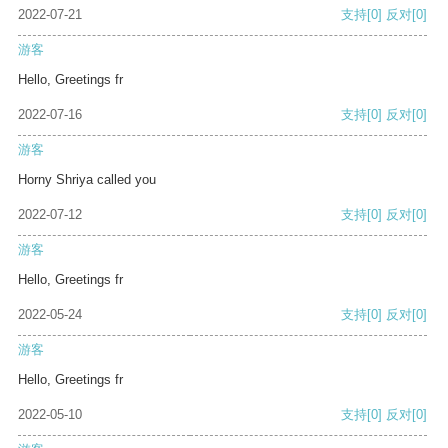
2022-07-21
支持
[0]
反对
[0]
游客
Hello, Greetings fr
2022-07-16
支持
[0]
反对
[0]
游客
Horny Shriya called you
2022-07-12
支持
[0]
反对
[0]
游客
Hello, Greetings fr
2022-05-24
支持
[0]
反对
[0]
游客
Hello, Greetings fr
2022-05-10
支持
[0]
反对
[0]