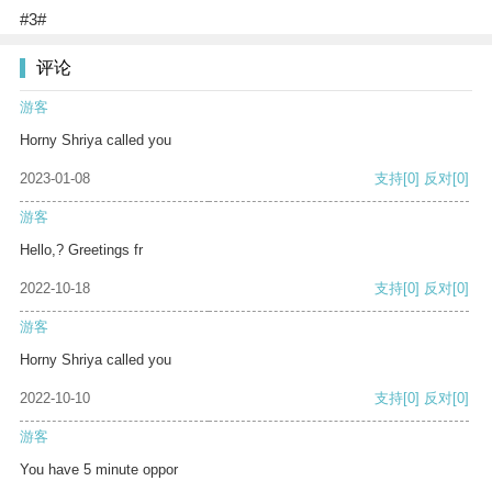
#3#
评论
游客
Horny Shriya called you
2023-01-08
支持
[0]
反对
[0]
游客
Hello,? Greetings fr
2022-10-18
支持
[0]
反对
[0]
游客
Horny Shriya called you
2022-10-10
支持
[0]
反对
[0]
游客
You have 5 minute oppor