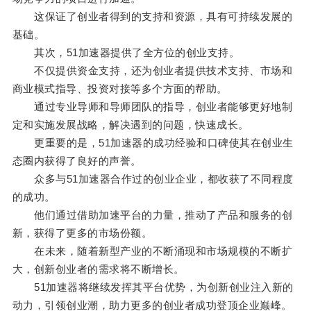
这保证了创业者得到的支持和资源，具有可持续发展的
基础。
其次，51加速器提供了全方位的创业支持。
不仅提供资金支持，还为创业者提供技术支持、市场和
商业模式指导、投资对接等多个方面的帮助。
通过专业导师和导师团队的指导，创业者能够更好地制
定和实施发展战略，解决遇到的问题，快速成长。
更重要的是，51加速器的成功经验和口碑使其在创业生
态圈内获得了良好的声誉。
众多与51加速器合作过的创业企业，都收获了不同程度
的成功。
他们通过借助加速平台的力量，推动了产品和服务的创
新，获得了更多的市场份额。
在未来，随着新型产业的不断涌现和市场规模的不断扩
大，创新创业者的需求将不断增长。
51加速器将继续发挥其平台优势，为创新创业注入新的
动力，引领创业潮，助力更多的创业者成功登顶企业巅峰。