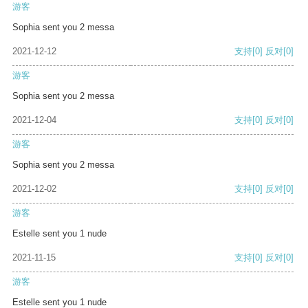
游客
Sophia sent you 2 messa
2021-12-12
支持
[0]
反对
[0]
游客
Sophia sent you 2 messa
2021-12-04
支持
[0]
反对
[0]
游客
Sophia sent you 2 messa
2021-12-02
支持
[0]
反对
[0]
游客
Estelle sent you 1 nude
2021-11-15
支持
[0]
反对
[0]
游客
Estelle sent you 1 nude