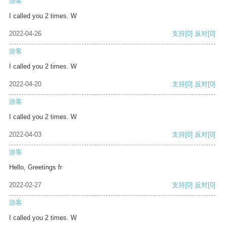
游客
I called you 2 times. W
2022-04-26
支持
[0]
反对
[0]
游客
I called you 2 times. W
2022-04-20
支持
[0]
反对
[0]
游客
I called you 2 times. W
2022-04-03
支持
[0]
反对
[0]
游客
Hello, Greetings fr
2022-02-27
支持
[0]
反对
[0]
游客
I called you 2 times. W