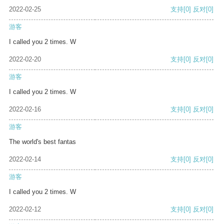
2022-02-25
支持
[0]
反对
[0]
游客
I called you 2 times. W
2022-02-20
支持
[0]
反对
[0]
游客
I called you 2 times. W
2022-02-16
支持
[0]
反对
[0]
游客
The world's best fantas
2022-02-14
支持
[0]
反对
[0]
游客
I called you 2 times. W
2022-02-12
支持
[0]
反对
[0]