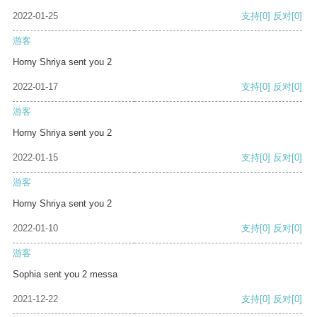
2022-01-25
支持
[0]
反对
[0]
游客
Horny Shriya sent you 2
2022-01-17
支持
[0]
反对
[0]
游客
Horny Shriya sent you 2
2022-01-15
支持
[0]
反对
[0]
游客
Horny Shriya sent you 2
2022-01-10
支持
[0]
反对
[0]
游客
Sophia sent you 2 messa
2021-12-22
支持
[0]
反对
[0]