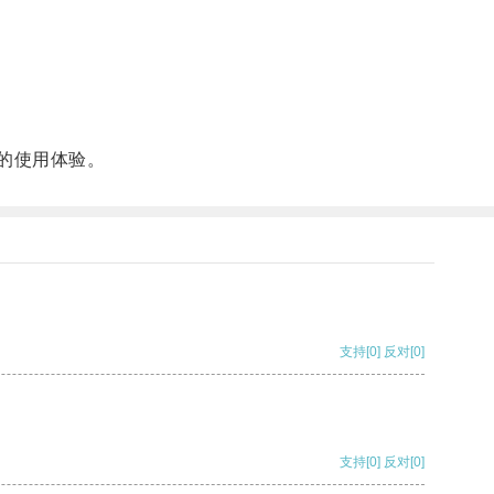
的使用体验。
支持
[0]
反对
[0]
支持
[0]
反对
[0]