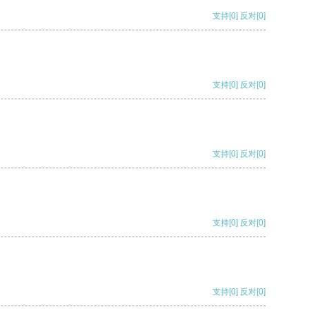
支持
[0]
反对
[0]
支持
[0]
反对
[0]
支持
[0]
反对
[0]
支持
[0]
反对
[0]
支持
[0]
反对
[0]