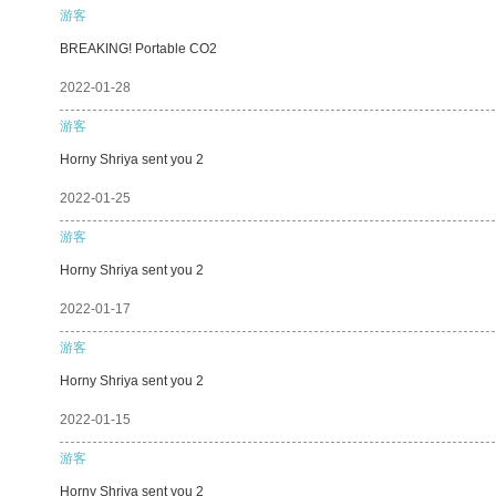
游客
BREAKING! Portable CO2
2022-01-28
游客
Horny Shriya sent you 2
2022-01-25
游客
Horny Shriya sent you 2
2022-01-17
游客
Horny Shriya sent you 2
2022-01-15
游客
Horny Shriya sent you 2