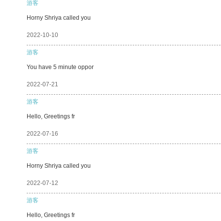
游客
Horny Shriya called you
2022-10-10
游客
You have 5 minute oppor
2022-07-21
游客
Hello, Greetings fr
2022-07-16
游客
Horny Shriya called you
2022-07-12
游客
Hello, Greetings fr