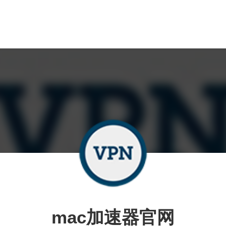
mac加速器官网