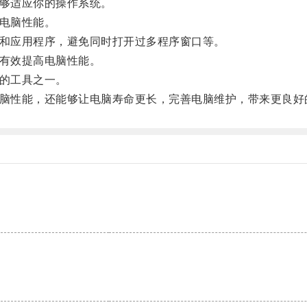
够适应你的操作系统。
电脑性能。
和应用程序，避免同时打开过多程序窗口等。
有效提高电脑性能。
的工具之一。
脑性能，还能够让电脑寿命更长，完善电脑维护，带来更良好