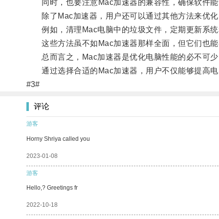
同时，也要注意Mac加速器的兼容性，确保软件能
除了Mac加速器，用户还可以通过其他方法来优化
例如，清理Mac电脑中的垃圾文件，定期更新系统
这些方法虽不如Mac加速器那样全面，但它们也能
总而言之，Mac加速器是优化电脑性能的必不可少
通过选择合适的Mac加速器，用户不仅能够提高电
#3#
评论
游客
Horny Shriya called you
2023-01-08
游客
Hello,? Greetings fr
2022-10-18