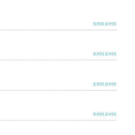
支持
[0]
反对
[0]
支持
[0]
反对
[0]
支持
[0]
反对
[0]
支持
[0]
反对
[0]