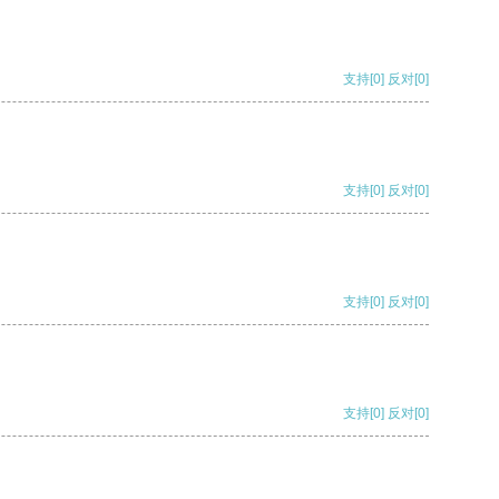
支持
[0]
反对
[0]
支持
[0]
反对
[0]
支持
[0]
反对
[0]
支持
[0]
反对
[0]