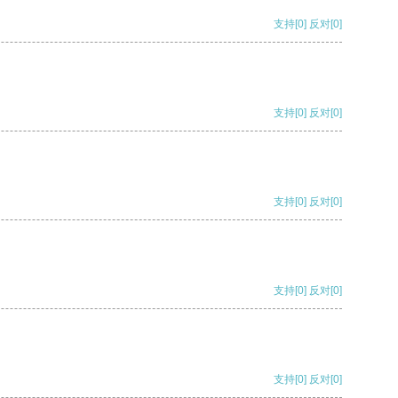
支持
[0]
反对
[0]
支持
[0]
反对
[0]
支持
[0]
反对
[0]
支持
[0]
反对
[0]
支持
[0]
反对
[0]