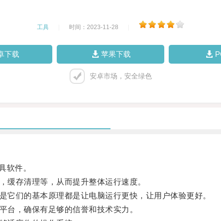
工具
|
时间：2023-11-28
|
卓下载
苹果下载
安卓市场，安全绿色
具软件。
，缓存清理等，从而提升整体运行速度。
是它们的基本原理都是让电脑运行更快，让用户体验更好。
平台，确保有足够的信誉和技术实力。