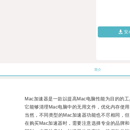
安
简介
Mac加速器是一款以提高Mac电脑性能为目的的工
它能够清理Mac电脑中的无用文件，优化内存使用
当然，不同类型的Mac加速器功能也不尽相同，但
在购买Mac加速器时，需要注意选择专业的品牌和