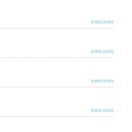
支持
[0]
反对
[0]
支持
[0]
反对
[0]
支持
[0]
反对
[0]
支持
[0]
反对
[0]