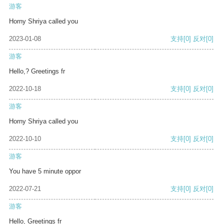
游客
Horny Shriya called you
2023-01-08
支持
[0]
反对
[0]
游客
Hello,? Greetings fr
2022-10-18
支持
[0]
反对
[0]
游客
Horny Shriya called you
2022-10-10
支持
[0]
反对
[0]
游客
You have 5 minute oppor
2022-07-21
支持
[0]
反对
[0]
游客
Hello, Greetings fr