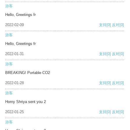
游客
Hello, Greetings fr
2022-02-09
支持
[0]
反对
[0]
游客
Hello, Greetings fr
2022-01-31
支持
[0]
反对
[0]
游客
BREAKING! Portable CO2
2022-01-28
支持
[0]
反对
[0]
游客
Horny Shriya sent you 2
2022-01-25
支持
[0]
反对
[0]
游客