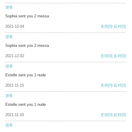
游客
Sophia sent you 2 messa
2021-12-04
支持
[0]
反对
[0]
游客
Sophia sent you 2 messa
2021-12-02
支持
[0]
反对
[0]
游客
Estelle sent you 1 nude
2021-11-15
支持
[0]
反对
[0]
游客
Estelle sent you 1 nude
2021-11-10
支持
[0]
反对
[0]
游客