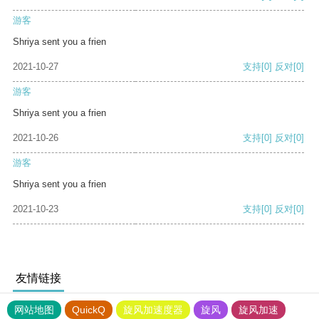
游客
Shriya sent you a frien
2021-10-27
支持
[0]
反对
[0]
游客
Shriya sent you a frien
2021-10-26
支持
[0]
反对
[0]
游客
Shriya sent you a frien
2021-10-23
支持
[0]
反对
[0]
友情链接
网站地图
QuickQ
旋风加速度器
旋风
旋风加速