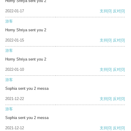
Horny Shriya sent you 2
2022-01-17
支持
[0]
反对
[0]
游客
Horny Shriya sent you 2
2022-01-15
支持
[0]
反对
[0]
游客
Horny Shriya sent you 2
2022-01-10
支持
[0]
反对
[0]
游客
Sophia sent you 2 messa
2021-12-22
支持
[0]
反对
[0]
游客
Sophia sent you 2 messa
2021-12-12
支持
[0]
反对
[0]