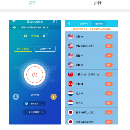
简介
排行