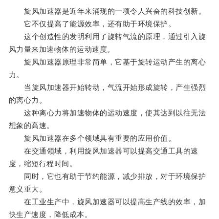
旋风加速器是近年来涌现的一项令人兴奋的科技创新。
它不仅提高了能源效率，还有助于环境保护。
这个创造性的发明利用了旋转气流的原理，通过引入旋
风力量来加速物体的运动速度。
旋风加速器原理非常简单，它基于旋转运动产生的离心
力。
当旋风加速器开始转动，气流开始形成旋转，产生强烈
的离心力。
这种离心力将加速物体的运动速度，使其达到以往无法
想象的高速。
旋风加速器在多个领域具有重要的应用价值。
在交通领域，利用旋风加速器可以提高交通工具的速
度，缩短行程时间。
同时，它也有助于节约能源，减少排放，对于环境保护
意义重大。
在工业生产中，旋风加速器可以提高生产线的效率，加
快生产速度，降低成本。