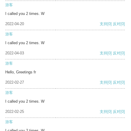
游客
I called you 2 times. W
2022-04-20
支持
[0]
反对
[0]
游客
I called you 2 times. W
2022-04-03
支持
[0]
反对
[0]
游客
Hello, Greetings fr
2022-02-27
支持
[0]
反对
[0]
游客
I called you 2 times. W
2022-02-25
支持
[0]
反对
[0]
游客
I called you 2 times. W