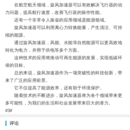
在航空航天领域，旋风加速器可以有效解决飞行器的动
力问题，提高航行速度，改善飞行器的操作性能。
还有一个非常令人振奋的应用领域是能源领域。
旋风加速器可以利用离心力转换能量，产生清洁、可持
续的能源。
通过旋风加速器，风能、水能等自然能源可以更高效地
转化为电力，并用于供电等多个方面。
这种技术的应用将推动可再生能源的发展，实现低碳环
保的目标。
总的来说，旋风加速器作为一项突破性的科技创新，带
来了广泛的应用前景。
它不仅提高了能源效率，还有助于环境保护。
随着技术的不断进步，旋风加速器将为各个领域带来更
多可能性，为我们的生活和社会发展带来巨大的潜力。
#3#
评论