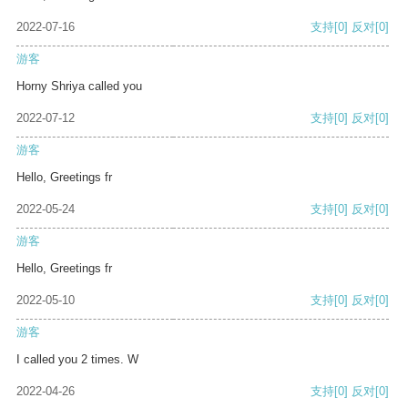
2022-07-16
支持
[0]
反对
[0]
游客
Horny Shriya called you
2022-07-12
支持
[0]
反对
[0]
游客
Hello, Greetings fr
2022-05-24
支持
[0]
反对
[0]
游客
Hello, Greetings fr
2022-05-10
支持
[0]
反对
[0]
游客
I called you 2 times. W
2022-04-26
支持
[0]
反对
[0]