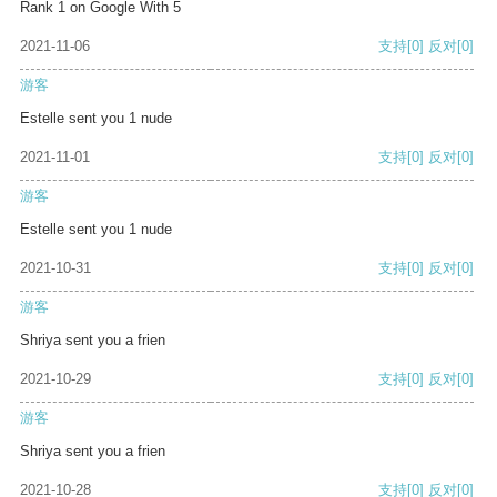
Rank 1 on Google With 5
2021-11-06
支持
[0]
反对
[0]
游客
Estelle sent you 1 nude
2021-11-01
支持
[0]
反对
[0]
游客
Estelle sent you 1 nude
2021-10-31
支持
[0]
反对
[0]
游客
Shriya sent you a frien
2021-10-29
支持
[0]
反对
[0]
游客
Shriya sent you a frien
2021-10-28
支持
[0]
反对
[0]