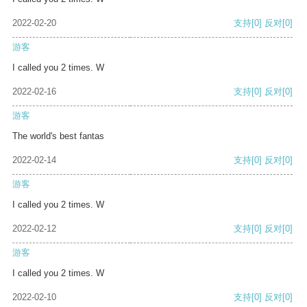
2022-02-20
支持
[0]
反对
[0]
游客
I called you 2 times. W
2022-02-16
支持
[0]
反对
[0]
游客
The world's best fantas
2022-02-14
支持
[0]
反对
[0]
游客
I called you 2 times. W
2022-02-12
支持
[0]
反对
[0]
游客
I called you 2 times. W
2022-02-10
支持
[0]
反对
[0]