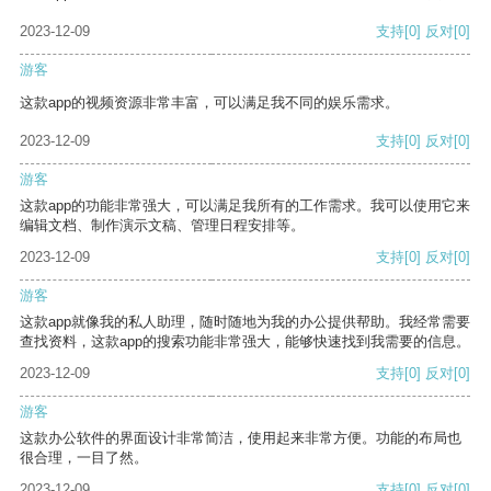
2023-12-09
支持
[0]
反对
[0]
游客
这款app的视频资源非常丰富，可以满足我不同的娱乐需求。
2023-12-09
支持
[0]
反对
[0]
游客
这款app的功能非常强大，可以满足我所有的工作需求。我可以使用它来
编辑文档、制作演示文稿、管理日程安排等。
2023-12-09
支持
[0]
反对
[0]
游客
这款app就像我的私人助理，随时随地为我的办公提供帮助。我经常需要
查找资料，这款app的搜索功能非常强大，能够快速找到我需要的信息。
2023-12-09
支持
[0]
反对
[0]
游客
这款办公软件的界面设计非常简洁，使用起来非常方便。功能的布局也
很合理，一目了然。
2023-12-09
支持
[0]
反对
[0]