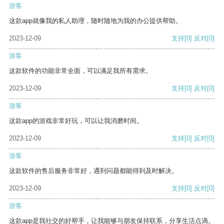
游客
这款app就像我的私人助理，随时随地为我的办公提供帮助。
2023-12-09
支持
[0]
反对
[0]
游客
这款软件的功能非常全面，可以满足我所有需求。
2023-12-09
支持
[0]
反对
[0]
游客
这款app的游戏非常好玩，可以让我消磨时间。
2023-12-09
支持
[0]
反对
[0]
游客
这款软件的售后服务非常好，遇到问题都能得到及时解决。
2023-12-09
支持
[0]
反对
[0]
游客
这款app是我社交的好帮手，让我能够与朋友保持联系，分享生活点滴。