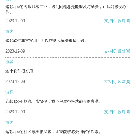
这款app的客服非常专业，遇到问题总是能够及时解决，让我能够安心工
作。
2023-12-09
支持
[0]
反对
[0]
游客
这款软件非常实用，可以帮助我解决很多问题。
2023-12-09
支持
[0]
反对
[0]
游客
这个软件很好用
2023-12-09
支持
[0]
反对
[0]
游客
这款app的物流非常快捷，我下单后很快就能收到商品。
2023-12-09
支持
[0]
反对
[0]
游客
这款app的社区氛围很温馨，让我能够感受到家的温暖。