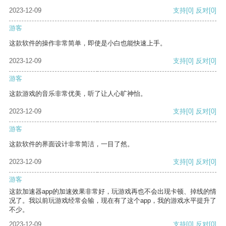
2023-12-09
支持
[0]
反对
[0]
游客
这款软件的操作非常简单，即使是小白也能快速上手。
2023-12-09
支持
[0]
反对
[0]
游客
这款游戏的音乐非常优美，听了让人心旷神怡。
2023-12-09
支持
[0]
反对
[0]
游客
这款软件的界面设计非常简洁，一目了然。
2023-12-09
支持
[0]
反对
[0]
游客
这款加速器app的加速效果非常好，玩游戏再也不会出现卡顿、掉线的情
况了。我以前玩游戏经常会输，现在有了这个app，我的游戏水平提升了
不少。
2023-12-09
支持
[0]
反对
[0]