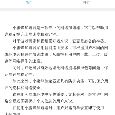
简介
排行
小蜜蜂加速器是一款专业的网络加速器，它可以帮助用
户稳定提升上网速度和稳定性。
对于游戏玩家和视频爱好者来说，它更是必备的神器。
小蜜蜂加速器采用智能路由技术，可根据用户不同的网
络环境选择最佳加速线路，从而提升用户的下载、上传、缓
存等网络操作的速度。
同时，它还可以有效地避免网络拥堵和掉包等问题，保
证网速的稳定性。
除此之外，小蜜蜂加速器还具有防护功能，可以保护用
户的隐私和网络安全。
这在现今网络环境中至关重要，尤其是对于经常进行网
络交易或需要保护个人信息的用户来说。
在使用小蜜蜂加速器时，用户只需简单设置即可使用，
十分方便。