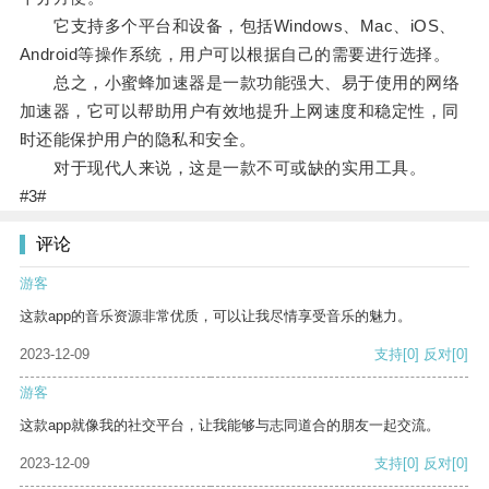
它支持多个平台和设备，包括Windows、Mac、iOS、
Android等操作系统，用户可以根据自己的需要进行选择。
总之，小蜜蜂加速器是一款功能强大、易于使用的网络
加速器，它可以帮助用户有效地提升上网速度和稳定性，同
时还能保护用户的隐私和安全。
对于现代人来说，这是一款不可或缺的实用工具。
#3#
评论
游客
这款app的音乐资源非常优质，可以让我尽情享受音乐的魅力。
2023-12-09
支持
[0]
反对
[0]
游客
这款app就像我的社交平台，让我能够与志同道合的朋友一起交流。
2023-12-09
支持
[0]
反对
[0]