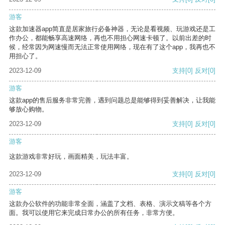
游客
这款加速器app简直是居家旅行必备神器，无论是看视频、玩游戏还是工
作办公，都能畅享高速网络，再也不用担心网速卡顿了。以前出差的时
候，经常因为网速慢而无法正常使用网络，现在有了这个app，我再也不
用担心了。
2023-12-09
支持
[0]
反对
[0]
游客
这款app的售后服务非常完善，遇到问题总是能够得到妥善解决，让我能
够放心购物。
2023-12-09
支持
[0]
反对
[0]
游客
这款游戏非常好玩，画面精美，玩法丰富。
2023-12-09
支持
[0]
反对
[0]
游客
这款办公软件的功能非常全面，涵盖了文档、表格、演示文稿等各个方
面。我可以使用它来完成日常办公的所有任务，非常方便。