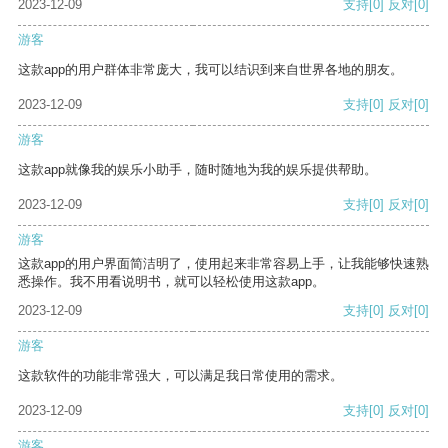
2023-12-09
支持
[0]
反对
[0]
游客
这款app的用户群体非常庞大，我可以结识到来自世界各地的朋友。
2023-12-09
支持
[0]
反对
[0]
游客
这款app就像我的娱乐小助手，随时随地为我的娱乐提供帮助。
2023-12-09
支持
[0]
反对
[0]
游客
这款app的用户界面简洁明了，使用起来非常容易上手，让我能够快速熟
悉操作。我不用看说明书，就可以轻松使用这款app。
2023-12-09
支持
[0]
反对
[0]
游客
这款软件的功能非常强大，可以满足我日常使用的需求。
2023-12-09
支持
[0]
反对
[0]
游客