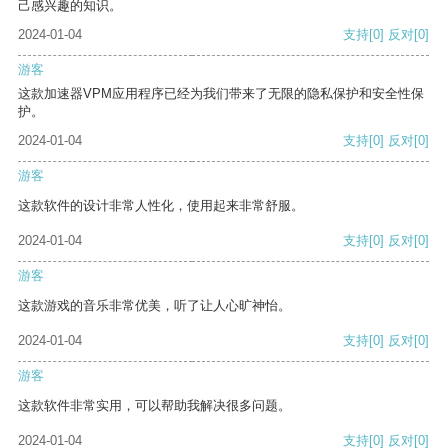
己感兴趣的知识。
2024-01-04
支持
[0]
反对
[0]
游客
这款加速器VPM应用程序已经为我们带来了无限的隐私保护和安全性保
护。
2024-01-04
支持
[0]
反对
[0]
游客
这款软件的设计非常人性化，使用起来非常舒服。
2024-01-04
支持
[0]
反对
[0]
游客
这款游戏的音乐非常优美，听了让人心旷神怡。
2024-01-04
支持
[0]
反对
[0]
游客
这款软件非常实用，可以帮助我解决很多问题。
2024-01-04
支持
[0]
反对
[0]