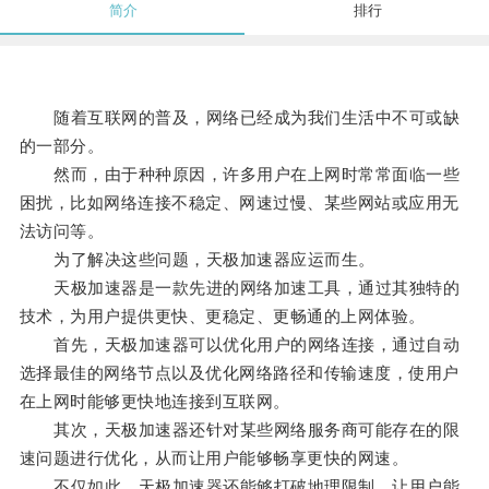
简介
排行
随着互联网的普及，网络已经成为我们生活中不可或缺
的一部分。
然而，由于种种原因，许多用户在上网时常常面临一些
困扰，比如网络连接不稳定、网速过慢、某些网站或应用无
法访问等。
为了解决这些问题，天极加速器应运而生。
天极加速器是一款先进的网络加速工具，通过其独特的
技术，为用户提供更快、更稳定、更畅通的上网体验。
首先，天极加速器可以优化用户的网络连接，通过自动
选择最佳的网络节点以及优化网络路径和传输速度，使用户
在上网时能够更快地连接到互联网。
其次，天极加速器还针对某些网络服务商可能存在的限
速问题进行优化，从而让用户能够畅享更快的网速。
不仅如此，天极加速器还能够打破地理限制，让用户能