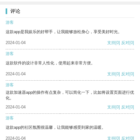
评论
游客
这款app是我娱乐的好帮手，让我能够放松身心，享受美好时光。
2024-01-04
支持
[0]
反对
[0]
游客
这款软件的设计非常人性化，使用起来非常方便。
2024-01-04
支持
[0]
反对
[0]
游客
这款加速器app的操作有点复杂，可以简化一下，比如将设置页面进行优
化。
2024-01-04
支持
[0]
反对
[0]
游客
这款app的社区氛围很温馨，让我能够感受到家的温暖。
2024-01-04
支持
[0]
反对
[0]