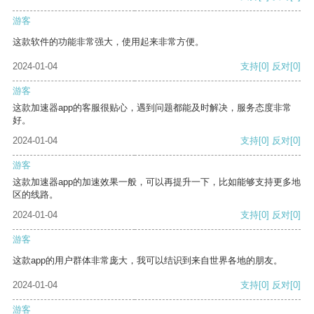
游客
这款软件的功能非常强大，使用起来非常方便。
2024-01-04
支持
[0]
反对
[0]
游客
这款加速器app的客服很贴心，遇到问题都能及时解决，服务态度非常
好。
2024-01-04
支持
[0]
反对
[0]
游客
这款加速器app的加速效果一般，可以再提升一下，比如能够支持更多地
区的线路。
2024-01-04
支持
[0]
反对
[0]
游客
这款app的用户群体非常庞大，我可以结识到来自世界各地的朋友。
2024-01-04
支持
[0]
反对
[0]
游客