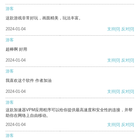
游客
这款游戏非常好玩，画面精美，玩法丰富。
2024-01-04
支持
[0]
反对
[0]
游客
超棒啊 好用
2024-01-04
支持
[0]
反对
[0]
游客
我喜欢这个软件 作者加油
2024-01-04
支持
[0]
反对
[0]
游客
这款加速器VPM应用程序可以给你提供最高速度和安全性的连接，并帮
助你在网络上自由移动。
2024-01-04
支持
[0]
反对
[0]
游客