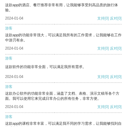
这款app的酒店、餐厅推荐非常有用，让我能够享受到高品质的旅行体
验。
2024-01-04
支持
[0]
反对
[0]
游客
这款app的功能非常强大，可以满足我所有的工作需求，让我能够在工作
中游刃有余。
2024-01-04
支持
[0]
反对
[0]
游客
这款软件的功能非常全面，可以满足我所有需求。
2024-01-04
支持
[0]
反对
[0]
游客
这款办公软件的功能非常全面，涵盖了文档、表格、演示文稿等各个方
面。我可以使用它来完成日常办公的所有任务，非常方便。
2024-01-04
支持
[0]
反对
[0]
游客
这款app的课程非常丰富，可以满足我不同的学习需求，让我能够找到自