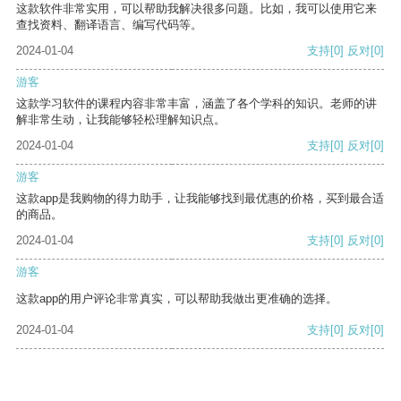
这款软件非常实用，可以帮助我解决很多问题。比如，我可以使用它来
查找资料、翻译语言、编写代码等。
2024-01-04
支持
[0]
反对
[0]
游客
这款学习软件的课程内容非常丰富，涵盖了各个学科的知识。老师的讲
解非常生动，让我能够轻松理解知识点。
2024-01-04
支持
[0]
反对
[0]
游客
这款app是我购物的得力助手，让我能够找到最优惠的价格，买到最合适
的商品。
2024-01-04
支持
[0]
反对
[0]
游客
这款app的用户评论非常真实，可以帮助我做出更准确的选择。
2024-01-04
支持
[0]
反对
[0]