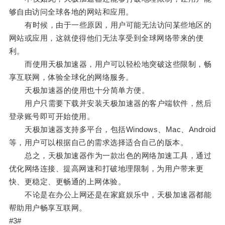
够自由访问全球各地的网站和应用。
有时候，由于一些原因，用户可能无法访问某些地区的
网站或应用，这就使得他们无法享受到全球网络带来的便
利。
而使用天极加速器，用户可以轻松地突破这些限制，畅
享互联网，体验全球化的网络服务。
天极加速器的使用也十分简单方便。
用户只需要下载并安装天极加速器的客户端软件，然后
登录账号即可开始使用。
天极加速器支持多平台，包括Windows、Mac、Android
等，用户可以根据自己的需求选择适合自己的版本。
总之，天极加速器作为一款出色的网络加速工具，通过
优化网络连接、提高网速和打破地理限制，为用户带来更
快、更稳定、更畅通的上网体验。
不论是在办公上网还是在家庭娱乐中，天极加速器都能
帮助用户畅享互联网。
#3#