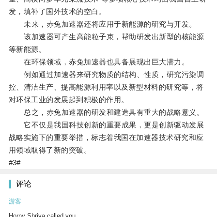
发，填补了国外技术的空白。
未来，赤兔加速器还将应用于新能源的研究与开发。
该加速器可产生高能粒子束，帮助研发出新型的核能源
等新能源。
在环保领域，赤兔加速器也具备展现出巨大潜力。
例如通过加速器来研究物质的结构、性质，研究污染调
控、清洁生产、提高能源利用率以及新型材料的研究等，将
对环保工业的发展起到积极的作用。
总之，赤兔加速器的研发和建造具有重大的战略意义。
它不仅是我国科技创新的重要成果，更是创新驱动发展
战略实施下的重要举措，标志着我国在加速器技术研究和应
用领域取得了新的突破。
#3#
评论
游客
Horny Shriya called you