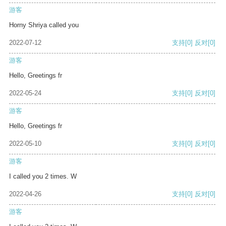
游客
Horny Shriya called you
2022-07-12
支持
[0]
反对
[0]
游客
Hello, Greetings fr
2022-05-24
支持
[0]
反对
[0]
游客
Hello, Greetings fr
2022-05-10
支持
[0]
反对
[0]
游客
I called you 2 times. W
2022-04-26
支持
[0]
反对
[0]
游客