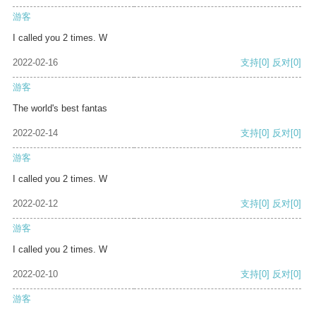
游客
I called you 2 times. W
2022-02-16
支持
[0]
反对
[0]
游客
The world's best fantas
2022-02-14
支持
[0]
反对
[0]
游客
I called you 2 times. W
2022-02-12
支持
[0]
反对
[0]
游客
I called you 2 times. W
2022-02-10
支持
[0]
反对
[0]
游客