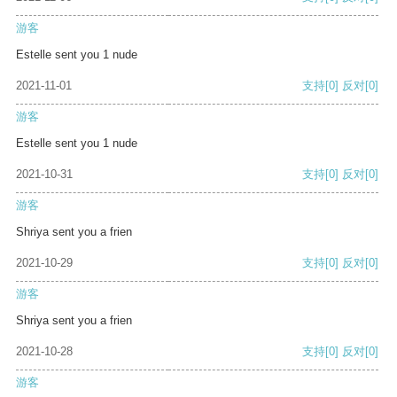
游客
Estelle sent you 1 nude
2021-11-01
支持
[0]
反对
[0]
游客
Estelle sent you 1 nude
2021-10-31
支持
[0]
反对
[0]
游客
Shriya sent you a frien
2021-10-29
支持
[0]
反对
[0]
游客
Shriya sent you a frien
2021-10-28
支持
[0]
反对
[0]
游客