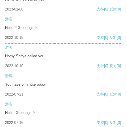
2023-01-08
支持
[0]
反对
[0]
游客
Hello,? Greetings fr
2022-10-18
支持
[0]
反对
[0]
游客
Horny Shriya called you
2022-10-10
支持
[0]
反对
[0]
游客
You have 5 minute oppor
2022-07-21
支持
[0]
反对
[0]
游客
Hello, Greetings fr
2022-07-16
支持
[0]
反对
[0]