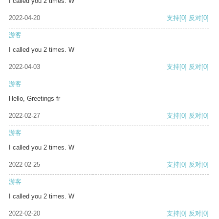
I called you 2 times. W
2022-04-20
支持
[0]
反对
[0]
游客
I called you 2 times. W
2022-04-03
支持
[0]
反对
[0]
游客
Hello, Greetings fr
2022-02-27
支持
[0]
反对
[0]
游客
I called you 2 times. W
2022-02-25
支持
[0]
反对
[0]
游客
I called you 2 times. W
2022-02-20
支持
[0]
反对
[0]