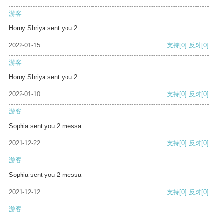
游客
Horny Shriya sent you 2
2022-01-15
支持
[0]
反对
[0]
游客
Horny Shriya sent you 2
2022-01-10
支持
[0]
反对
[0]
游客
Sophia sent you 2 messa
2021-12-22
支持
[0]
反对
[0]
游客
Sophia sent you 2 messa
2021-12-12
支持
[0]
反对
[0]
游客