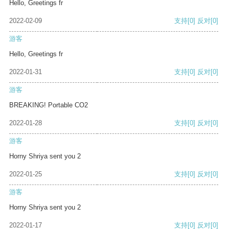
Hello, Greetings fr
2022-02-09
支持
[0]
反对
[0]
游客
Hello, Greetings fr
2022-01-31
支持
[0]
反对
[0]
游客
BREAKING! Portable CO2
2022-01-28
支持
[0]
反对
[0]
游客
Horny Shriya sent you 2
2022-01-25
支持
[0]
反对
[0]
游客
Horny Shriya sent you 2
2022-01-17
支持
[0]
反对
[0]