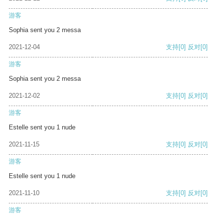
游客
Sophia sent you 2 messa
2021-12-04
支持
[0]
反对
[0]
游客
Sophia sent you 2 messa
2021-12-02
支持
[0]
反对
[0]
游客
Estelle sent you 1 nude
2021-11-15
支持
[0]
反对
[0]
游客
Estelle sent you 1 nude
2021-11-10
支持
[0]
反对
[0]
游客