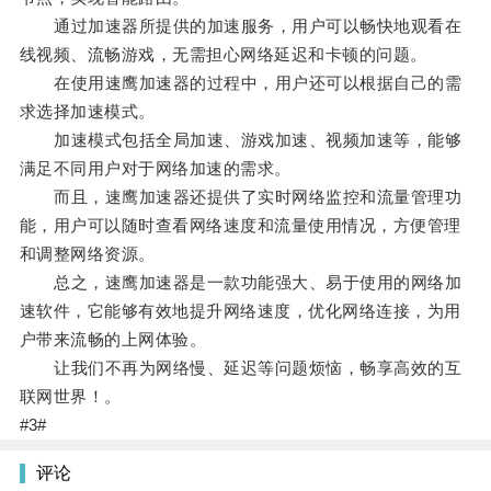
通过加速器所提供的加速服务，用户可以畅快地观看在
线视频、流畅游戏，无需担心网络延迟和卡顿的问题。
在使用速鹰加速器的过程中，用户还可以根据自己的需
求选择加速模式。
加速模式包括全局加速、游戏加速、视频加速等，能够
满足不同用户对于网络加速的需求。
而且，速鹰加速器还提供了实时网络监控和流量管理功
能，用户可以随时查看网络速度和流量使用情况，方便管理
和调整网络资源。
总之，速鹰加速器是一款功能强大、易于使用的网络加
速软件，它能够有效地提升网络速度，优化网络连接，为用
户带来流畅的上网体验。
让我们不再为网络慢、延迟等问题烦恼，畅享高效的互
联网世界！。
#3#
评论