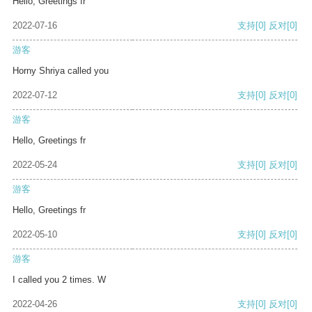
Hello, Greetings fr
2022-07-16
支持
[0]
反对
[0]
游客
Horny Shriya called you
2022-07-12
支持
[0]
反对
[0]
游客
Hello, Greetings fr
2022-05-24
支持
[0]
反对
[0]
游客
Hello, Greetings fr
2022-05-10
支持
[0]
反对
[0]
游客
I called you 2 times. W
2022-04-26
支持
[0]
反对
[0]