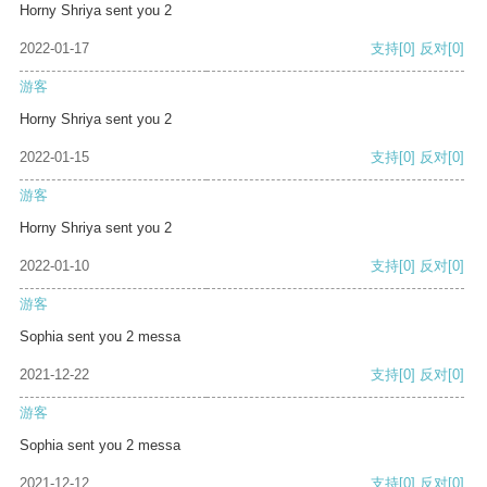
Horny Shriya sent you 2
2022-01-17
支持
[0]
反对
[0]
游客
Horny Shriya sent you 2
2022-01-15
支持
[0]
反对
[0]
游客
Horny Shriya sent you 2
2022-01-10
支持
[0]
反对
[0]
游客
Sophia sent you 2 messa
2021-12-22
支持
[0]
反对
[0]
游客
Sophia sent you 2 messa
2021-12-12
支持
[0]
反对
[0]