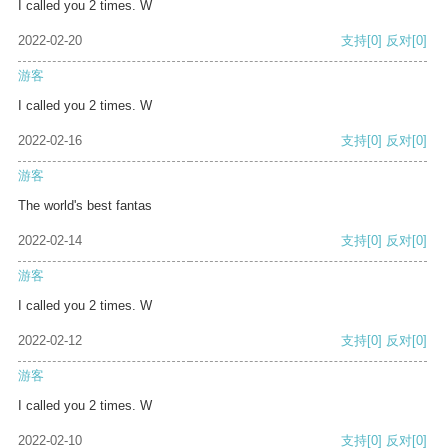
I called you 2 times. W
2022-02-20
支持
[0]
反对
[0]
游客
I called you 2 times. W
2022-02-16
支持
[0]
反对
[0]
游客
The world's best fantas
2022-02-14
支持
[0]
反对
[0]
游客
I called you 2 times. W
2022-02-12
支持
[0]
反对
[0]
游客
I called you 2 times. W
2022-02-10
支持
[0]
反对
[0]