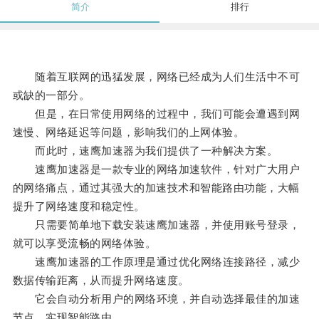
简介
排行
随着互联网的迅猛发展，网络已经成为人们生活中不可
或缺的一部分。
但是，在日常使用网络的过程中，我们可能会遭遇到网
速慢、网络延迟等问题，影响我们的上网体验。
而此时，速鹰加速器为我们提供了一种解决方案。
速鹰加速器是一款专业的网络加速软件，针对广大用户
的网络痛点，通过其强大的加速技术和智能路由功能，大幅
提升了网络速度和稳定性。
只需要简单地下载安装速鹰加速器，并使用账号登录，
就可以享受流畅的网络体验。
速鹰加速器的工作原理是通过优化网络连接路径，减少
数据传输距离，从而提升网络速度。
它会自动分析用户的网络环境，并自动选择最佳的加速
节点，实现智能路由。