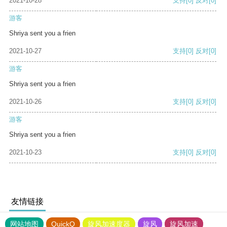
2021-10-28
支持
[0]
反对
[0]
游客
Shriya sent you a frien
2021-10-27
支持
[0]
反对
[0]
游客
Shriya sent you a frien
2021-10-26
支持
[0]
反对
[0]
游客
Shriya sent you a frien
2021-10-23
支持
[0]
反对
[0]
友情链接
网站地图
QuickQ
旋风加速度器
旋风
旋风加速