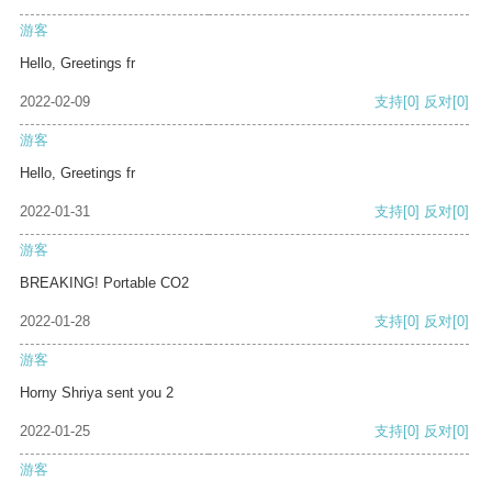
游客
Hello, Greetings fr
2022-02-09
支持
[0]
反对
[0]
游客
Hello, Greetings fr
2022-01-31
支持
[0]
反对
[0]
游客
BREAKING! Portable CO2
2022-01-28
支持
[0]
反对
[0]
游客
Horny Shriya sent you 2
2022-01-25
支持
[0]
反对
[0]
游客