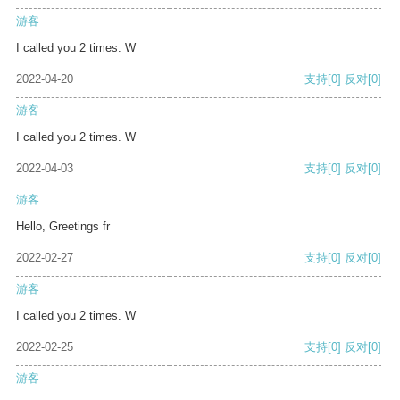
游客
I called you 2 times. W
2022-04-20
支持
[0]
反对
[0]
游客
I called you 2 times. W
2022-04-03
支持
[0]
反对
[0]
游客
Hello, Greetings fr
2022-02-27
支持
[0]
反对
[0]
游客
I called you 2 times. W
2022-02-25
支持
[0]
反对
[0]
游客