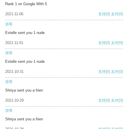
Rank 1 on Google With 5
2021-11-06
支持
[0]
反对
[0]
游客
Estelle sent you 1 nude
2021-11-01
支持
[0]
反对
[0]
游客
Estelle sent you 1 nude
2021-10-31
支持
[0]
反对
[0]
游客
Shriya sent you a frien
2021-10-29
支持
[0]
反对
[0]
游客
Shriya sent you a frien