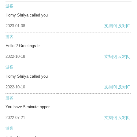
游客
Horny Shriya called you
2023-01-08
支持
[0]
反对
[0]
游客
Hello,? Greetings fr
2022-10-18
支持
[0]
反对
[0]
游客
Horny Shriya called you
2022-10-10
支持
[0]
反对
[0]
游客
You have 5 minute oppor
2022-07-21
支持
[0]
反对
[0]
游客