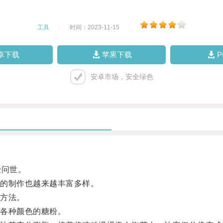
工具
|
时间：2023-11-15
|
卓下载
苹果下载
安卓市场，安全绿色
经问世。
的制作也越来越丰富多样。
方法。
各种颜色的糖粉。