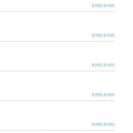
支持
[0]
反对
[0]
支持
[0]
反对
[0]
支持
[0]
反对
[0]
支持
[0]
反对
[0]
支持
[0]
反对
[0]