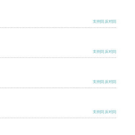
支持
[0]
反对
[0]
支持
[0]
反对
[0]
支持
[0]
反对
[0]
支持
[0]
反对
[0]