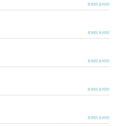
支持
[0]
反对
[0]
支持
[0]
反对
[0]
支持
[0]
反对
[0]
支持
[0]
反对
[0]
支持
[0]
反对
[0]