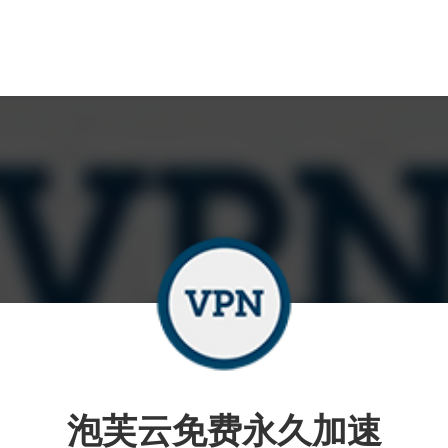
泡芙云免费永久加速