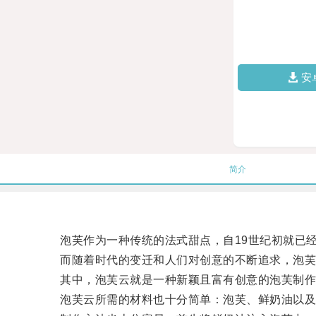
安
简介
泡芙作为一种传统的法式甜点，自19世纪初就已
而随着时代的变迁和人们对创意的不断追求，泡芙
其中，泡芙云就是一种新颖且富有创意的泡芙制作
泡芙云所需的材料也十分简单：泡芙、鲜奶油以及