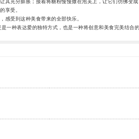
其充分膨胀；接着将糖粉慢慢撒在泡芙上，让它们仿佛变成
的享受。
，感受到这种美食带来的全部快乐。
是一种表达爱的独特方式，也是一种将创意和美食完美结合的