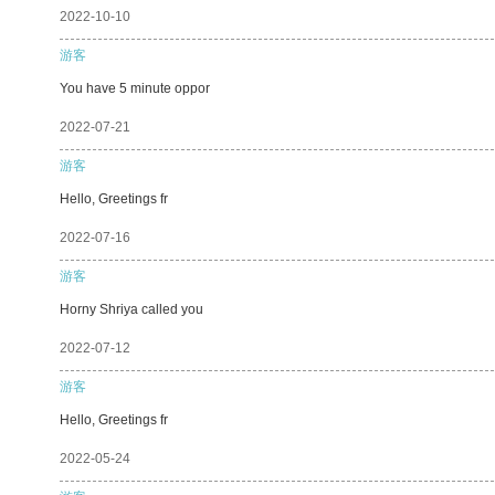
2022-10-10
游客
You have 5 minute oppor
2022-07-21
游客
Hello, Greetings fr
2022-07-16
游客
Horny Shriya called you
2022-07-12
游客
Hello, Greetings fr
2022-05-24