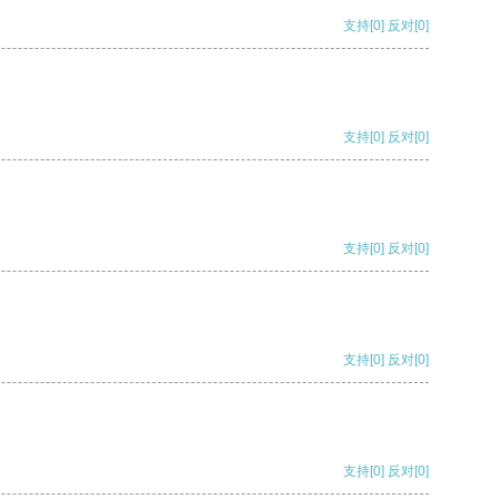
支持
[0]
反对
[0]
支持
[0]
反对
[0]
支持
[0]
反对
[0]
支持
[0]
反对
[0]
支持
[0]
反对
[0]