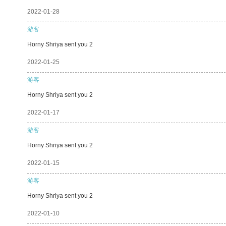
2022-01-28
游客
Horny Shriya sent you 2
2022-01-25
游客
Horny Shriya sent you 2
2022-01-17
游客
Horny Shriya sent you 2
2022-01-15
游客
Horny Shriya sent you 2
2022-01-10