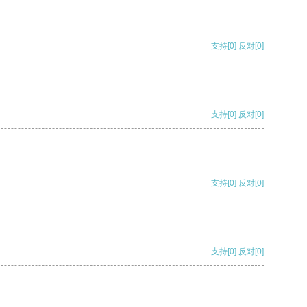
支持
[0]
反对
[0]
支持
[0]
反对
[0]
支持
[0]
反对
[0]
支持
[0]
反对
[0]