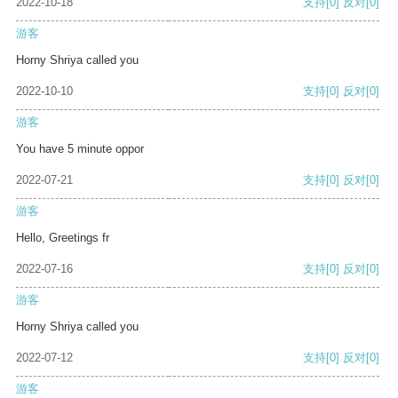
2022-10-18
支持
[0]
反对
[0]
游客
Horny Shriya called you
2022-10-10
支持
[0]
反对
[0]
游客
You have 5 minute oppor
2022-07-21
支持
[0]
反对
[0]
游客
Hello, Greetings fr
2022-07-16
支持
[0]
反对
[0]
游客
Horny Shriya called you
2022-07-12
支持
[0]
反对
[0]
游客