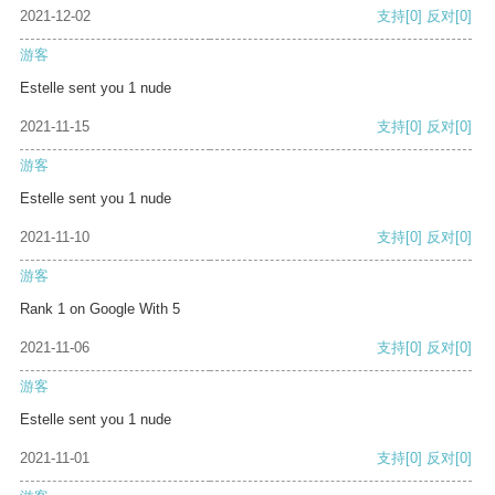
2021-12-02
支持
[0]
反对
[0]
游客
Estelle sent you 1 nude
2021-11-15
支持
[0]
反对
[0]
游客
Estelle sent you 1 nude
2021-11-10
支持
[0]
反对
[0]
游客
Rank 1 on Google With 5
2021-11-06
支持
[0]
反对
[0]
游客
Estelle sent you 1 nude
2021-11-01
支持
[0]
反对
[0]