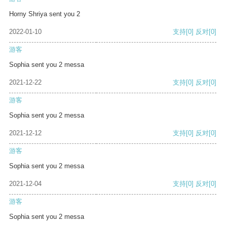
Horny Shriya sent you 2
2022-01-10
支持
[0]
反对
[0]
游客
Sophia sent you 2 messa
2021-12-22
支持
[0]
反对
[0]
游客
Sophia sent you 2 messa
2021-12-12
支持
[0]
反对
[0]
游客
Sophia sent you 2 messa
2021-12-04
支持
[0]
反对
[0]
游客
Sophia sent you 2 messa