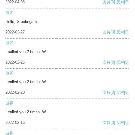
2022-04-03
支持
[0]
反对
[0]
游客
Hello, Greetings fr
2022-02-27
支持
[0]
反对
[0]
游客
I called you 2 times. W
2022-02-25
支持
[0]
反对
[0]
游客
I called you 2 times. W
2022-02-20
支持
[0]
反对
[0]
游客
I called you 2 times. W
2022-02-16
支持
[0]
反对
[0]
游客