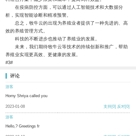
在疫病防控方面，可以通过人工智能技术和大数据分
析，实现智能诊断和精准预警。
总之，牧牛云的出现为养殖业者提供了一种先进的、高
效的养殖管理方式。
科技的不断进步也推动了养殖业的发展。
未来，我们期待牧牛云等技术的持续创新和推广，帮助
养殖业实现更高效、更健康的发展。
#3#
评论
游客
Horny Shriya called you
2023-01-08
支持
[0]
反对
[0]
游客
Hello,? Greetings fr