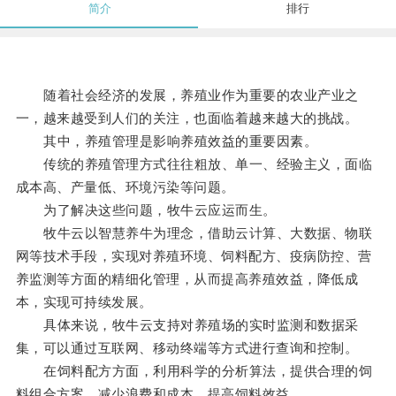
简介
排行
随着社会经济的发展，养殖业作为重要的农业产业之
一，越来越受到人们的关注，也面临着越来越大的挑战。
其中，养殖管理是影响养殖效益的重要因素。
传统的养殖管理方式往往粗放、单一、经验主义，面临
成本高、产量低、环境污染等问题。
为了解决这些问题，牧牛云应运而生。
牧牛云以智慧养牛为理念，借助云计算、大数据、物联
网等技术手段，实现对养殖环境、饲料配方、疫病防控、营
养监测等方面的精细化管理，从而提高养殖效益，降低成
本，实现可持续发展。
具体来说，牧牛云支持对养殖场的实时监测和数据采
集，可以通过互联网、移动终端等方式进行查询和控制。
在饲料配方方面，利用科学的分析算法，提供合理的饲
料组合方案，减少浪费和成本，提高饲料效益。