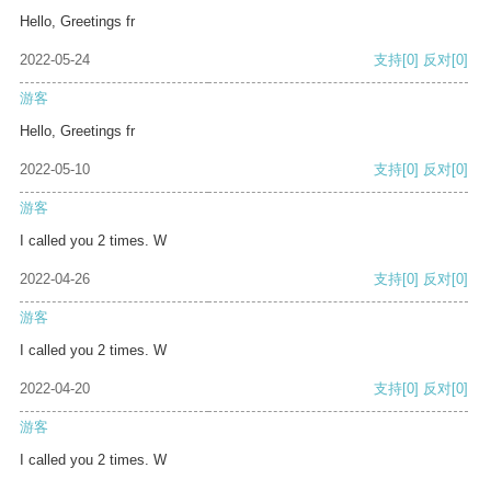
Hello, Greetings fr
2022-05-24
支持
[0]
反对
[0]
游客
Hello, Greetings fr
2022-05-10
支持
[0]
反对
[0]
游客
I called you 2 times. W
2022-04-26
支持
[0]
反对
[0]
游客
I called you 2 times. W
2022-04-20
支持
[0]
反对
[0]
游客
I called you 2 times. W