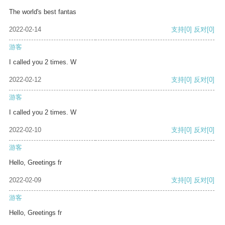
The world's best fantas
2022-02-14
支持
[0]
反对
[0]
游客
I called you 2 times. W
2022-02-12
支持
[0]
反对
[0]
游客
I called you 2 times. W
2022-02-10
支持
[0]
反对
[0]
游客
Hello, Greetings fr
2022-02-09
支持
[0]
反对
[0]
游客
Hello, Greetings fr