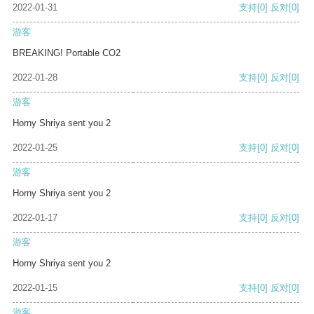
2022-01-31
支持
[0]
反对
[0]
游客
BREAKING! Portable CO2
2022-01-28
支持
[0]
反对
[0]
游客
Horny Shriya sent you 2
2022-01-25
支持
[0]
反对
[0]
游客
Horny Shriya sent you 2
2022-01-17
支持
[0]
反对
[0]
游客
Horny Shriya sent you 2
2022-01-15
支持
[0]
反对
[0]
游客