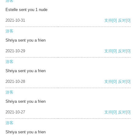
游客
Estelle sent you 1 nude
2021-10-31
支持
[0]
反对
[0]
游客
Shriya sent you a frien
2021-10-29
支持
[0]
反对
[0]
游客
Shriya sent you a frien
2021-10-28
支持
[0]
反对
[0]
游客
Shriya sent you a frien
2021-10-27
支持
[0]
反对
[0]
游客
Shriya sent you a frien