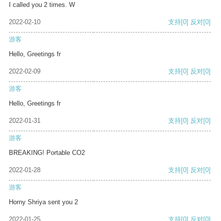
I called you 2 times. W
2022-02-10
支持
[0]
反对
[0]
游客
Hello, Greetings fr
2022-02-09
支持
[0]
反对
[0]
游客
Hello, Greetings fr
2022-01-31
支持
[0]
反对
[0]
游客
BREAKING! Portable CO2
2022-01-28
支持
[0]
反对
[0]
游客
Horny Shriya sent you 2
2022-01-25
支持
[0]
反对
[0]