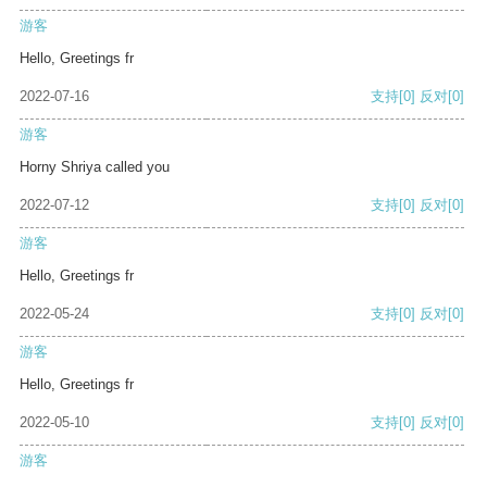
游客
Hello, Greetings fr
2022-07-16
支持
[0]
反对
[0]
游客
Horny Shriya called you
2022-07-12
支持
[0]
反对
[0]
游客
Hello, Greetings fr
2022-05-24
支持
[0]
反对
[0]
游客
Hello, Greetings fr
2022-05-10
支持
[0]
反对
[0]
游客