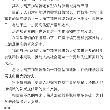
其次，葫芦加速器还有望在能源领域得到应用。
目前，人们对新能源的需求日益增长，而核能作为非常
重要的清洁能源之一，葫芦加速器能为核反应堆提供高速粒
子，有助于进一步提高能源产量和效率。
葫芦加速器的问世必将进一步推动物理学的发展。
在科学家们的不懈努力下，它将持续完善和提高性能，
以满足更高的研究需求。
我们有理由相信，葫芦加速器将为人类带来更多的科学
发现和技术突破，推动人类社会迈向一个更加先进而美好的
未来。
总之，葫芦加速器作为一种新型加速器，在物理学领域
展现出巨大的潜力。
它不仅有助于更深入地探索物质世界的奥秘，还能为能
源领域的发展提供新的技术支持。
相信在不久的将来，葫芦加速器将取得更多突破，为科
学进步做出更大贡献。
#3#