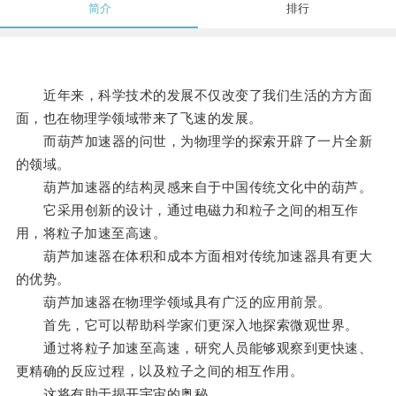
简介
排行
近年来，科学技术的发展不仅改变了我们生活的方方面
面，也在物理学领域带来了飞速的发展。
而葫芦加速器的问世，为物理学的探索开辟了一片全新
的领域。
葫芦加速器的结构灵感来自于中国传统文化中的葫芦。
它采用创新的设计，通过电磁力和粒子之间的相互作
用，将粒子加速至高速。
葫芦加速器在体积和成本方面相对传统加速器具有更大
的优势。
葫芦加速器在物理学领域具有广泛的应用前景。
首先，它可以帮助科学家们更深入地探索微观世界。
通过将粒子加速至高速，研究人员能够观察到更快速、
更精确的反应过程，以及粒子之间的相互作用。
这将有助于揭开宇宙的奥秘。