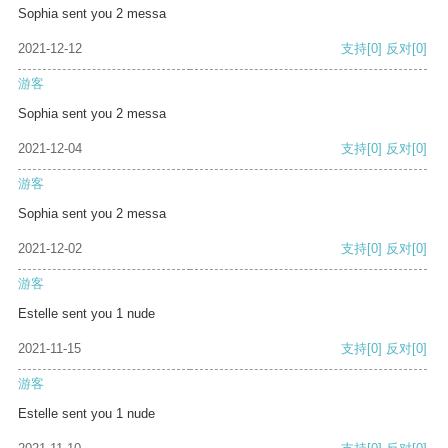
Sophia sent you 2 messa
2021-12-12
支持
[0]
反对
[0]
游客
Sophia sent you 2 messa
2021-12-04
支持
[0]
反对
[0]
游客
Sophia sent you 2 messa
2021-12-02
支持
[0]
反对
[0]
游客
Estelle sent you 1 nude
2021-11-15
支持
[0]
反对
[0]
游客
Estelle sent you 1 nude