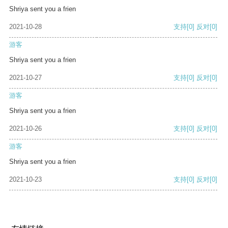
Shriya sent you a frien
2021-10-28
支持
[0]
反对
[0]
游客
Shriya sent you a frien
2021-10-27
支持
[0]
反对
[0]
游客
Shriya sent you a frien
2021-10-26
支持
[0]
反对
[0]
游客
Shriya sent you a frien
2021-10-23
支持
[0]
反对
[0]