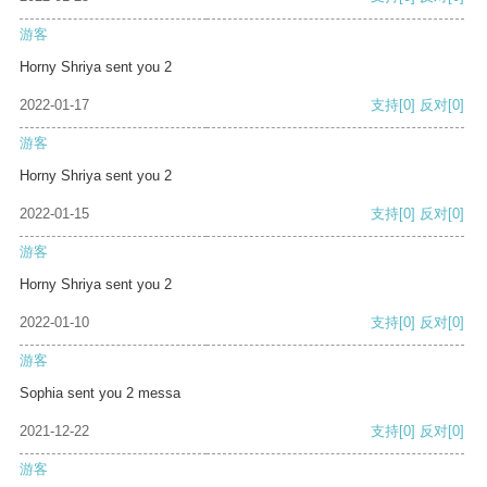
游客
Horny Shriya sent you 2
2022-01-17
支持
[0]
反对
[0]
游客
Horny Shriya sent you 2
2022-01-15
支持
[0]
反对
[0]
游客
Horny Shriya sent you 2
2022-01-10
支持
[0]
反对
[0]
游客
Sophia sent you 2 messa
2021-12-22
支持
[0]
反对
[0]
游客