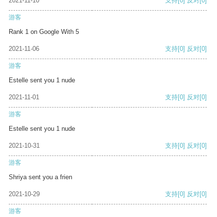
2021-11-10
支持
[0]
反对
[0]
游客
Rank 1 on Google With 5
2021-11-06
支持
[0]
反对
[0]
游客
Estelle sent you 1 nude
2021-11-01
支持
[0]
反对
[0]
游客
Estelle sent you 1 nude
2021-10-31
支持
[0]
反对
[0]
游客
Shriya sent you a frien
2021-10-29
支持
[0]
反对
[0]
游客