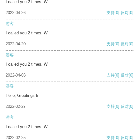
I called you 2 times. W
2022-04-26
支持
[0]
反对
[0]
游客
I called you 2 times. W
2022-04-20
支持
[0]
反对
[0]
游客
I called you 2 times. W
2022-04-03
支持
[0]
反对
[0]
游客
Hello, Greetings fr
2022-02-27
支持
[0]
反对
[0]
游客
I called you 2 times. W
2022-02-25
支持
[0]
反对
[0]