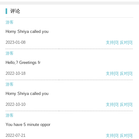
评论
游客
Horny Shriya called you
2023-01-08
支持
[0]
反对
[0]
游客
Hello,? Greetings fr
2022-10-18
支持
[0]
反对
[0]
游客
Horny Shriya called you
2022-10-10
支持
[0]
反对
[0]
游客
You have 5 minute oppor
2022-07-21
支持
[0]
反对
[0]