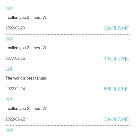
游客
I called you 2 times. W
2022-02-20
支持
[0]
反对
[0]
游客
I called you 2 times. W
2022-02-16
支持
[0]
反对
[0]
游客
The world's best fantas
2022-02-14
支持
[0]
反对
[0]
游客
I called you 2 times. W
2022-02-12
支持
[0]
反对
[0]
游客