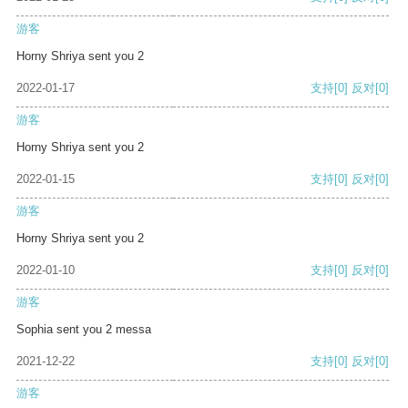
游客
Horny Shriya sent you 2
2022-01-17
支持
[0]
反对
[0]
游客
Horny Shriya sent you 2
2022-01-15
支持
[0]
反对
[0]
游客
Horny Shriya sent you 2
2022-01-10
支持
[0]
反对
[0]
游客
Sophia sent you 2 messa
2021-12-22
支持
[0]
反对
[0]
游客