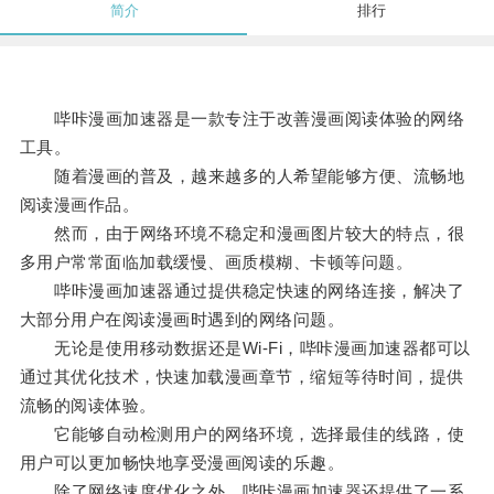
简介
排行
哔咔漫画加速器是一款专注于改善漫画阅读体验的网络
工具。
随着漫画的普及，越来越多的人希望能够方便、流畅地
阅读漫画作品。
然而，由于网络环境不稳定和漫画图片较大的特点，很
多用户常常面临加载缓慢、画质模糊、卡顿等问题。
哔咔漫画加速器通过提供稳定快速的网络连接，解决了
大部分用户在阅读漫画时遇到的网络问题。
无论是使用移动数据还是Wi-Fi，哔咔漫画加速器都可以
通过其优化技术，快速加载漫画章节，缩短等待时间，提供
流畅的阅读体验。
它能够自动检测用户的网络环境，选择最佳的线路，使
用户可以更加畅快地享受漫画阅读的乐趣。
除了网络速度优化之外，哔咔漫画加速器还提供了一系