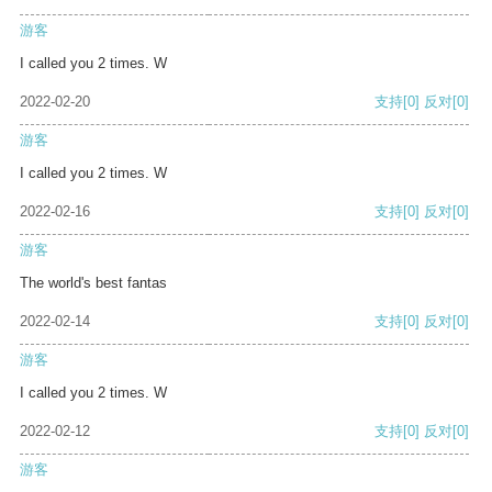
游客
I called you 2 times. W
2022-02-20
支持
[0]
反对
[0]
游客
I called you 2 times. W
2022-02-16
支持
[0]
反对
[0]
游客
The world's best fantas
2022-02-14
支持
[0]
反对
[0]
游客
I called you 2 times. W
2022-02-12
支持
[0]
反对
[0]
游客