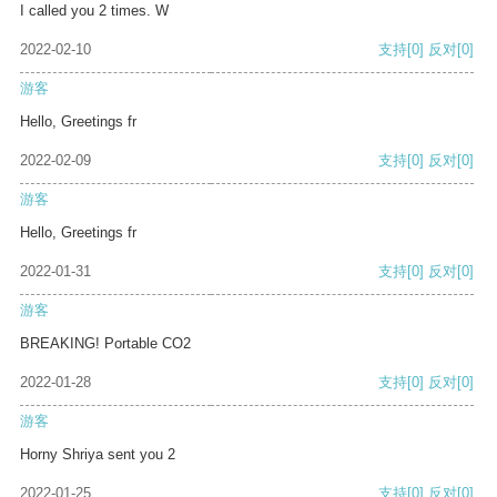
I called you 2 times. W
2022-02-10
支持
[0]
反对
[0]
游客
Hello, Greetings fr
2022-02-09
支持
[0]
反对
[0]
游客
Hello, Greetings fr
2022-01-31
支持
[0]
反对
[0]
游客
BREAKING! Portable CO2
2022-01-28
支持
[0]
反对
[0]
游客
Horny Shriya sent you 2
2022-01-25
支持
[0]
反对
[0]