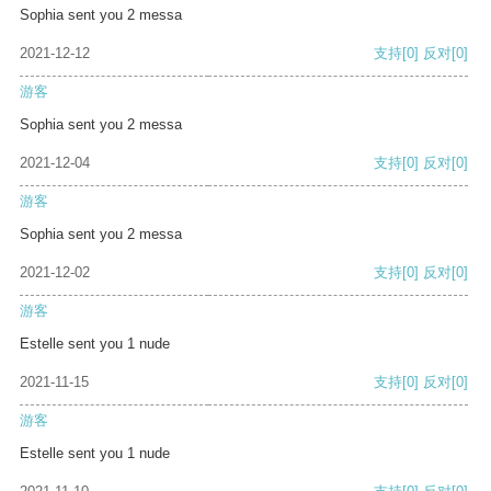
Sophia sent you 2 messa
2021-12-12
支持
[0]
反对
[0]
游客
Sophia sent you 2 messa
2021-12-04
支持
[0]
反对
[0]
游客
Sophia sent you 2 messa
2021-12-02
支持
[0]
反对
[0]
游客
Estelle sent you 1 nude
2021-11-15
支持
[0]
反对
[0]
游客
Estelle sent you 1 nude