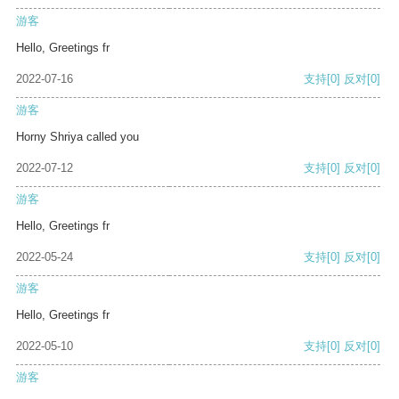
游客
Hello, Greetings fr
2022-07-16
支持
[0]
反对
[0]
游客
Horny Shriya called you
2022-07-12
支持
[0]
反对
[0]
游客
Hello, Greetings fr
2022-05-24
支持
[0]
反对
[0]
游客
Hello, Greetings fr
2022-05-10
支持
[0]
反对
[0]
游客