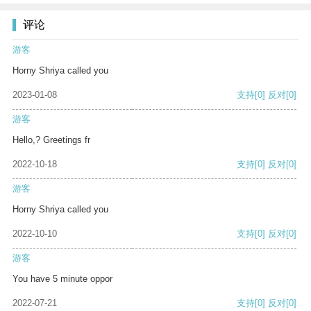
评论
游客
Horny Shriya called you
2023-01-08
支持
[0]
反对
[0]
游客
Hello,? Greetings fr
2022-10-18
支持
[0]
反对
[0]
游客
Horny Shriya called you
2022-10-10
支持
[0]
反对
[0]
游客
You have 5 minute oppor
2022-07-21
支持
[0]
反对
[0]