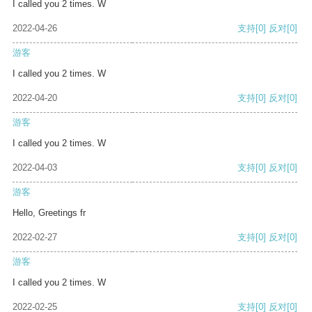
I called you 2 times. W
2022-04-26
支持
[0]
反对
[0]
游客
I called you 2 times. W
2022-04-20
支持
[0]
反对
[0]
游客
I called you 2 times. W
2022-04-03
支持
[0]
反对
[0]
游客
Hello, Greetings fr
2022-02-27
支持
[0]
反对
[0]
游客
I called you 2 times. W
2022-02-25
支持
[0]
反对
[0]