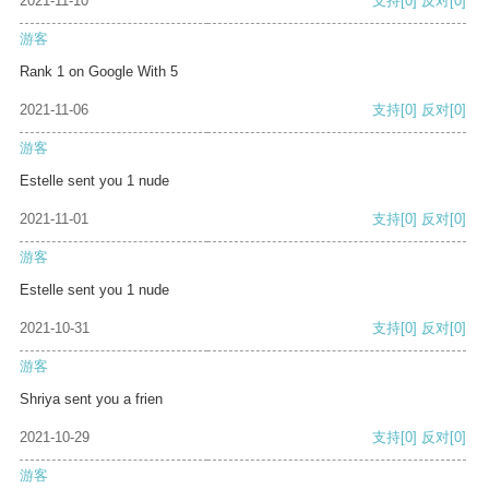
2021-11-10
支持
[0]
反对
[0]
游客
Rank 1 on Google With 5
2021-11-06
支持
[0]
反对
[0]
游客
Estelle sent you 1 nude
2021-11-01
支持
[0]
反对
[0]
游客
Estelle sent you 1 nude
2021-10-31
支持
[0]
反对
[0]
游客
Shriya sent you a frien
2021-10-29
支持
[0]
反对
[0]
游客