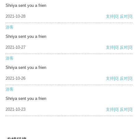
Shriya sent you a frien
2021-10-28
支持
[0]
反对
[0]
游客
Shriya sent you a frien
2021-10-27
支持
[0]
反对
[0]
游客
Shriya sent you a frien
2021-10-26
支持
[0]
反对
[0]
游客
Shriya sent you a frien
2021-10-23
支持
[0]
反对
[0]