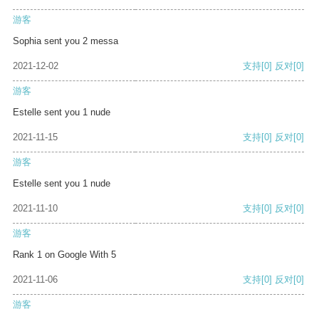
游客
Sophia sent you 2 messa
2021-12-02
支持
[0]
反对
[0]
游客
Estelle sent you 1 nude
2021-11-15
支持
[0]
反对
[0]
游客
Estelle sent you 1 nude
2021-11-10
支持
[0]
反对
[0]
游客
Rank 1 on Google With 5
2021-11-06
支持
[0]
反对
[0]
游客