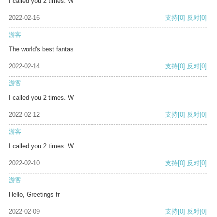
I called you 2 times. W
2022-02-16
支持
[0]
反对
[0]
游客
The world's best fantas
2022-02-14
支持
[0]
反对
[0]
游客
I called you 2 times. W
2022-02-12
支持
[0]
反对
[0]
游客
I called you 2 times. W
2022-02-10
支持
[0]
反对
[0]
游客
Hello, Greetings fr
2022-02-09
支持
[0]
反对
[0]