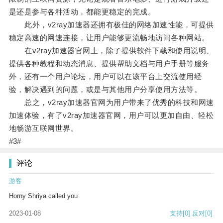
是还是参与各种活动，都能更稳定的完成。
此外，v2ray加速器还拥有极佳的网络加速性能，可提供
稳定高速的网速连接，让用户能够更流畅地访问各种网站。
在v2ray加速器官网上，除了提供软件下载和使用说明、
提供各种教程和动态消息、提供帮助文档与用户手册等服务
外，还有一个用户论坛，用户可以在该平台上交流使用经
验，解决遇到的问题，或是与其他用户分享使用方法等。
总之，v2ray加速器官网为用户带来了优秀的科技和网速
加速体验，有了v2ray加速器官网，用户可以更加自由、轻松
地畅游互联网世界。
#3#
评论
游客
Horny Shriya called you
2023-01-08
支持
[0]
反对
[0]