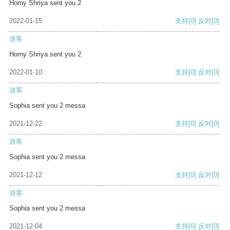
Horny Shriya sent you 2
2022-01-15
支持
[0]
反对
[0]
游客
Horny Shriya sent you 2
2022-01-10
支持
[0]
反对
[0]
游客
Sophia sent you 2 messa
2021-12-22
支持
[0]
反对
[0]
游客
Sophia sent you 2 messa
2021-12-12
支持
[0]
反对
[0]
游客
Sophia sent you 2 messa
2021-12-04
支持
[0]
反对
[0]