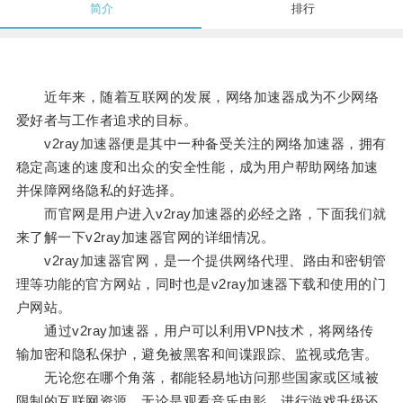
简介
排行
近年来，随着互联网的发展，网络加速器成为不少网络
爱好者与工作者追求的目标。
v2ray加速器便是其中一种备受关注的网络加速器，拥有
稳定高速的速度和出众的安全性能，成为用户帮助网络加速
并保障网络隐私的好选择。
而官网是用户进入v2ray加速器的必经之路，下面我们就
来了解一下v2ray加速器官网的详细情况。
v2ray加速器官网，是一个提供网络代理、路由和密钥管
理等功能的官方网站，同时也是v2ray加速器下载和使用的门
户网站。
通过v2ray加速器，用户可以利用VPN技术，将网络传
输加密和隐私保护，避免被黑客和间谍跟踪、监视或危害。
无论您在哪个角落，都能轻易地访问那些国家或区域被
限制的互联网资源，无论是观看音乐电影、进行游戏升级还