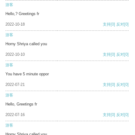
游客
Hello,? Greetings fr
2022-10-18
支持
[0]
反对
[0]
游客
Horny Shriya called you
2022-10-10
支持
[0]
反对
[0]
游客
You have 5 minute oppor
2022-07-21
支持
[0]
反对
[0]
游客
Hello, Greetings fr
2022-07-16
支持
[0]
反对
[0]
游客
Horny Shriya called you