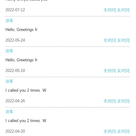
2022-07-12
支持
[0]
反对
[0]
游客
Hello, Greetings fr
2022-05-24
支持
[0]
反对
[0]
游客
Hello, Greetings fr
2022-05-10
支持
[0]
反对
[0]
游客
I called you 2 times. W
2022-04-26
支持
[0]
反对
[0]
游客
I called you 2 times. W
2022-04-20
支持
[0]
反对
[0]