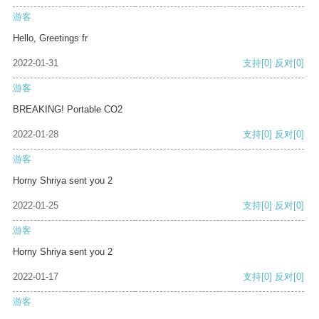
游客
Hello, Greetings fr
2022-01-31
支持
[0]
反对
[0]
游客
BREAKING! Portable CO2
2022-01-28
支持
[0]
反对
[0]
游客
Horny Shriya sent you 2
2022-01-25
支持
[0]
反对
[0]
游客
Horny Shriya sent you 2
2022-01-17
支持
[0]
反对
[0]
游客